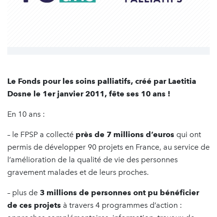
Le Fonds pour les soins palliatifs, créé par Laetitia
Dosne le 1er janvier 2011, fête ses 10 ans !
En 10 ans :
– le FPSP a collecté
près de 7 millions d’euros
qui ont
permis de développer 90 projets en France, au service de
l’amélioration de la qualité de vie des personnes
gravement malades et de leurs proches.
– plus de
3 millions de personnes ont pu bénéficier
de ces projets
à travers 4 programmes d’action :