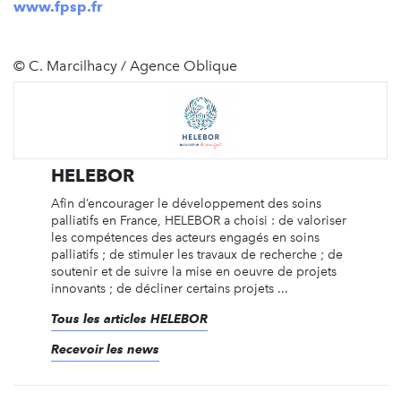
www.fpsp.fr
© C. Marcilhacy / Agence Oblique
HELEBOR
Afin d’encourager le développement des soins
palliatifs en France, HELEBOR a choisi : de valoriser
les compétences des acteurs engagés en soins
palliatifs ; de stimuler les travaux de recherche ; de
soutenir et de suivre la mise en oeuvre de projets
innovants ; de décliner certains projets ...
Tous les articles HELEBOR
Recevoir les news