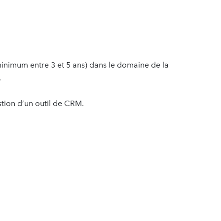
inimum entre 3 et 5 ans) dans le domaine de la
.
stion d’un outil de CRM.