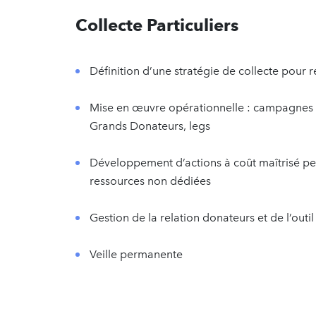
Collecte Particuliers
Définition d’une stratégie de collecte pour re
Mise en œuvre opérationnelle : campagnes 
Grands Donateurs, legs
Développement d’actions à coût maîtrisé p
ressources non dédiées
Gestion de la relation donateurs et de l’out
Veille permanente