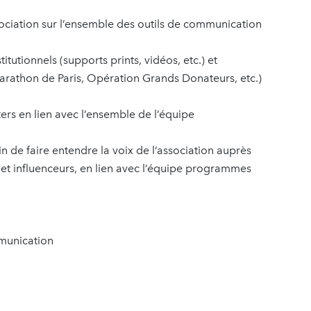
ociation sur l’ensemble des outils de communication
utionnels (supports prints, vidéos, etc.) et
arathon de Paris, Opération Grands Donateurs, etc.)
ers en lien avec l’ensemble de l’équipe
 de faire entendre la voix de l’association auprès
 et influenceurs, en lien avec l’équipe programmes
mmunication