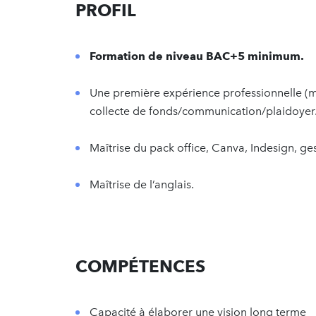
PROFIL
Formation de niveau BAC+5 minimum.
Une première expérience professionnelle (m
collecte de fonds/communication/plaidoyer
Maîtrise du pack office, Canva, Indesign, ge
Maîtrise de l’anglais.
COMPÉTENCES
Capacité à élaborer une vision long terme