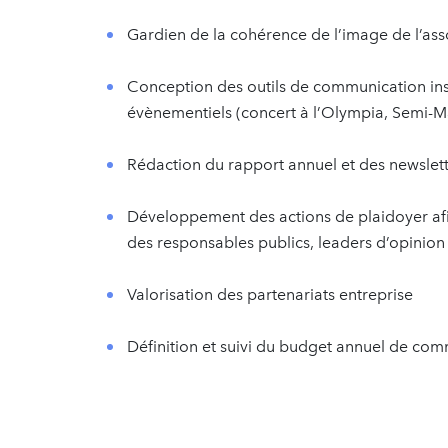
Gardien de la cohérence de l’image de l’ass
Conception des outils de communication instit
évènementiels (concert à l’Olympia, Semi-M
Rédaction du rapport annuel et des newslett
Développement des actions de plaidoyer afin
des responsables publics, leaders d’opinion
Valorisation des partenariats entreprise
Définition et suivi du budget annuel de co