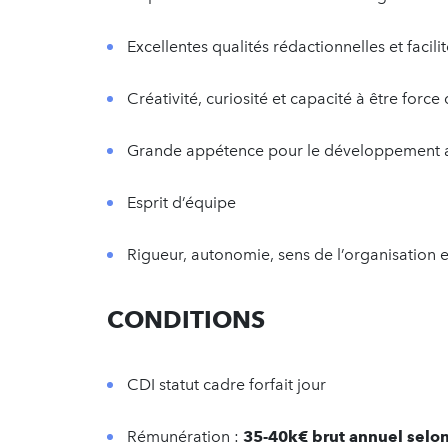
Excellentes qualités rédactionnelles et facili
Créativité, curiosité et capacité à être force
Grande appétence pour le développement av
Esprit d’équipe
Rigueur, autonomie, sens de l’organisation e
CONDITIONS
CDI statut cadre forfait jour
Rémunération :
35-40k€ brut annuel selon