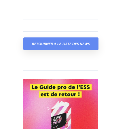
RETOURNER À LA LISTE DES NEWS