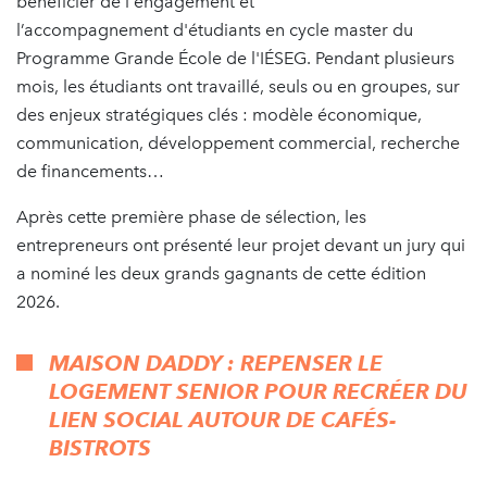
bénéficier de l'engagement et
l’accompagnement d'étudiants en cycle master du
Programme Grande École de l'IÉSEG. Pendant plusieurs
mois, les étudiants ont travaillé, seuls ou en groupes, sur
des enjeux stratégiques clés : modèle économique,
communication, développement commercial, recherche
de financements…
Après cette première phase de sélection, les
entrepreneurs ont présenté leur projet devant un jury qui
a nominé les deux grands gagnants de cette édition
2026.
MAISON DADDY : REPENSER LE
LOGEMENT SENIOR POUR RECRÉER DU
LIEN SOCIAL AUTOUR DE CAFÉS-
BISTROTS