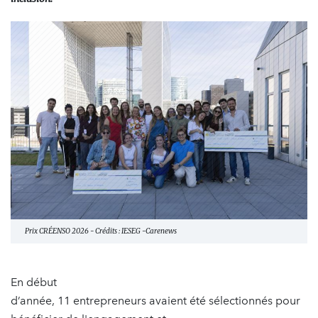
Prix CRÉENSO 2026 - Crédits : IESEG -Carenews
En début
d’année, 11 entrepreneurs avaient été sélectionnés pour