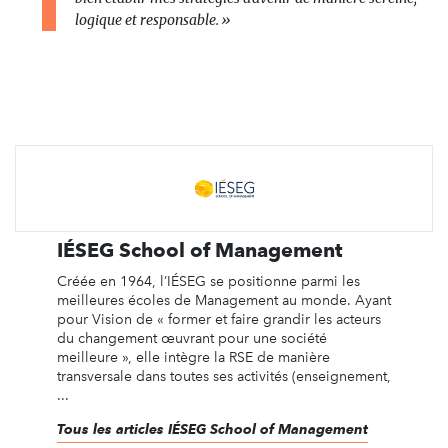
logique et responsable.
»
IÉSEG School of Management
Créée en 1964, l’IÉSEG se positionne parmi les
meilleures écoles de Management au monde. Ayant
pour Vision de « former et faire grandir les acteurs
du changement œuvrant pour une société
meilleure », elle intègre la RSE de manière
transversale dans toutes ses activités (enseignement,
...
Tous les articles IÉSEG School of Management