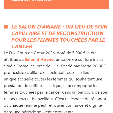
LE SALON D’ARIANE : UN LIEU DE SOIN
CAPILLAIRE ET DE RECONSTRUCTION
POUR LES FEMMES TOUCHÉES PAR LE
CANCER
Le Prix Coup de Cœur 2026, doté de 5 000 €, a été
attribué au
Salon d'Ariane
, un salon de coiffure inclusif
situé à Fromelles, près de Lille. Fondé par Marie ROBBE,
prothésiste capillaire et socio-coiffeuse, ce lieu
unique accueille toutes les femmes qui souhaitent une
prestation de coiffure classique, et accompagne les
femmes touchées par le cancer dans un parcours de soin
respectueux et bienveillant. C’est un espace de réconfort
où chaque femme peut retrouver confiance et dignité
dans une période souvent éprouvante.