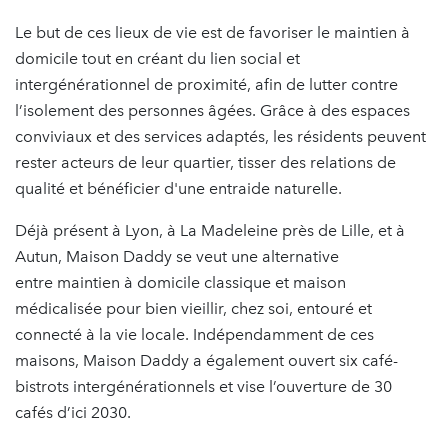
Le but de ces lieux de vie est de favoriser le maintien à
domicile tout en créant du lien social et
intergénérationnel de proximité, afin de lutter contre
l’isolement des personnes âgées. Grâce à des espaces
conviviaux et des services adaptés, les résidents peuvent
rester acteurs de leur quartier, tisser des relations de
qualité et bénéficier d'une entraide naturelle.
Déjà présent à Lyon, à La Madeleine près de Lille, et à
Autun, Maison Daddy se veut une alternative
entre maintien à domicile classique et maison
médicalisée pour bien vieillir, chez soi, entouré et
connecté à la vie locale. Indépendamment de ces
maisons, Maison Daddy a également ouvert six café-
bistrots intergénérationnels et vise l’ouverture de 30
cafés d’ici 2030.