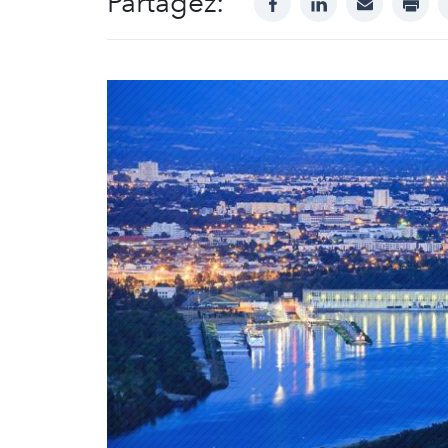
Partagez: