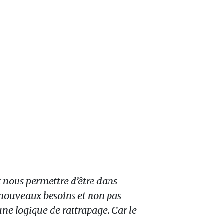
t nous permettre d’être dans
e nouveaux besoins et non pas
ne logique de rattrapage. Car le