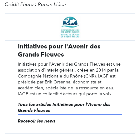
Crédit Photo : Ronan Liétar
Initiatives pour l'Avenir des
Grands Fleuves
Initiatives pour l'Avenir des Grands Fleuves est une
association d'intérêt général, créée en 2014 par la
Compagnie Nationale du Rhône (CNR). IAGF est
présidée par Erik Orsenna, économiste et
académicien, spécialiste de la ressource en eau.
IAGF est un collectif d’acteurs qui porte la voix ...
Tous les articles Initiatives pour l'Avenir des
Grands Fleuves
Recevoir les news