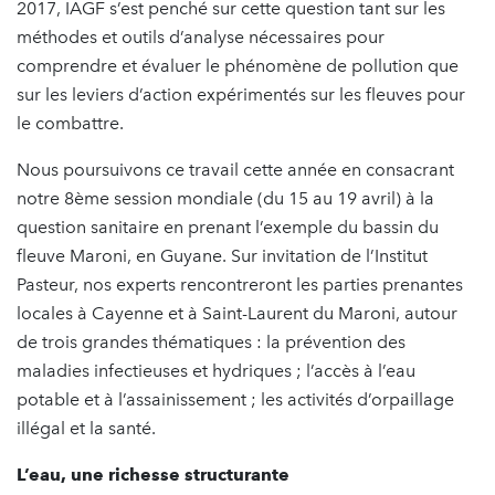
2017, IAGF s’est penché sur cette question tant sur les
méthodes et outils d’analyse nécessaires pour
comprendre et évaluer le phénomène de pollution que
sur les leviers d’action expérimentés sur les fleuves pour
le combattre.
Nous poursuivons ce travail cette année en consacrant
notre 8ème session mondiale (du 15 au 19 avril) à la
question sanitaire en prenant l’exemple du bassin du
fleuve Maroni, en Guyane. Sur invitation de l’Institut
Pasteur, nos experts rencontreront les parties prenantes
locales à Cayenne et à Saint-Laurent du Maroni, autour
de trois grandes thématiques : la prévention des
maladies infectieuses et hydriques ; l’accès à l’eau
potable et à l’assainissement ; les activités d’orpaillage
illégal et la santé.
L’eau, une richesse structurante