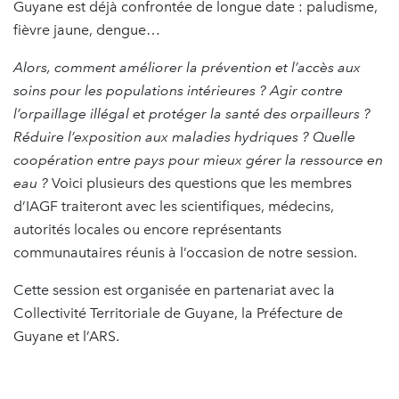
Guyane est déjà confrontée de longue date : paludisme,
fièvre jaune, dengue…
Alors, comment améliorer la prévention et l’accès aux
soins pour les populations intérieures ? Agir contre
l’orpaillage illégal et protéger la santé des orpailleurs ?
Réduire l’exposition aux maladies hydriques ? Quelle
coopération entre pays pour mieux gérer la ressource en
eau ?
Voici plusieurs des questions que les membres
d’IAGF traiteront avec les scientifiques, médecins,
autorités locales ou encore représentants
communautaires réunis à l’occasion de notre session.
Cette session est organisée en partenariat avec la
Collectivité Territoriale de Guyane, la Préfecture de
Guyane et l’ARS.