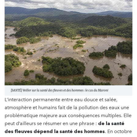
[SANTÉ] Veiller sur la santé des fleuves et des hommes : le cas du Maroni
L’interaction permanente entre eau douce et salée,
atmosphère et humains fait de la pollution des eaux une
problématique majeure aux conséquences multiples. Elle
peut d’ailleurs se résumer en une phrase :
de la santé
des fleuves dépend la santé des hommes
. En octobre