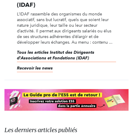
(IDAF)
L’IDAF rassemble des organismes du monde
associatif, sans but lucratif, quels que soient leur
nature juridique, leur taille ou leur secteur
d’activité. Il permet aux dirigeants salariés ou élus
de ses structures adhérentes d’élargir et de
développer leurs échanges. Au menu : contenu ...
Tous les articles Institut des Dirigeants
d'Associations et Fondations (IDAF)
Recevoir les news
Les derniers articles publiés