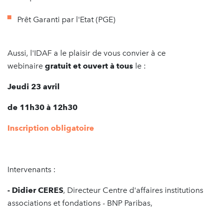
Prêt Garanti par l'Etat (PGE)
Aussi, l'IDAF a le plaisir de vous convier à ce
webinaire
gratuit et ouvert à tous
le :
Jeudi 23 avril
de 11h30 à 12h30
Inscription obligatoire
Intervenants :
- Didier CERES
, Directeur Centre d'affaires institutions
associations et fondations - BNP Paribas,