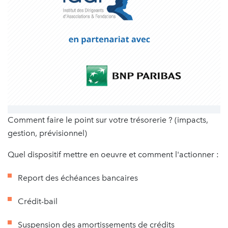
Comment faire le point sur votre trésorerie ? (impacts,
gestion, prévisionnel)
Quel dispositif mettre en oeuvre et comment l'actionner :
Report des échéances bancaires
Crédit-bail
Suspension des amortissements de crédits