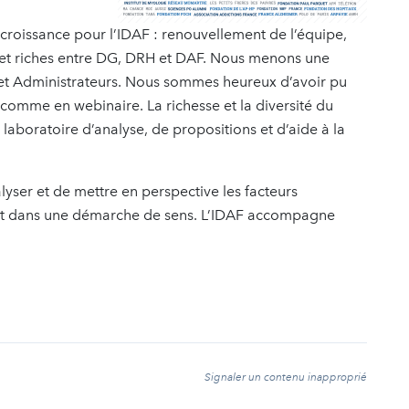
croissance pour l’IDAF : renouvellement de l’équipe,
 et riches entre DG, DRH et DAF. Nous menons une
ts et Administrateurs. Nous sommes heureux d’avoir pu
comme en webinaire. La richesse et la diversité du
laboratoire d’analyse, de propositions et d’aide à la
lyser et de mettre en perspective les facteurs
scrit dans une démarche de sens. L’IDAF accompagne
t
Signaler un contenu inapproprié