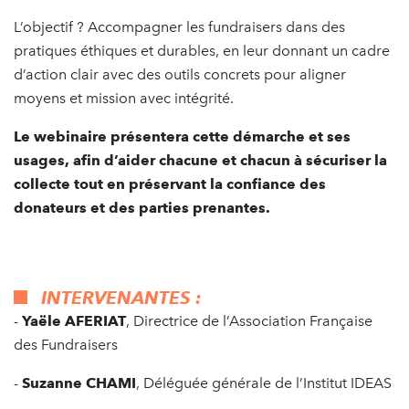
L’objectif ? Accompagner les fundraisers dans des
pratiques éthiques et durables, en leur donnant un cadre
d’action clair avec des outils concrets pour aligner
moyens et mission avec intégrité.
Le webinaire présentera cette démarche et ses
usages, afin d’aider chacune et chacun à sécuriser la
collecte tout en préservant la confiance des
donateurs et des parties prenantes.
INTERVENANTES :
-
Yaële AFERIAT
, Directrice de l’Association Française
des Fundraisers
-
Suzanne CHAMI
, Déléguée générale de l’Institut IDEAS