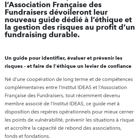
l’Association Française des
Fundraisers dévoileront leur
nouveau guide dédié à l’éthique et
la gestion des risques au profit d’un
fundraising durable.
Un guide pour identifier, évaluer et prévenir les
risques - et faire de l'éthique un levier de confiance
Né d’une coopération de long terme et de compétences
complémentaires entre l’Institut IDEAS et l’Association
Française des Fundraisers, tout récemment devenu
membre associé de l’Institut IDEAS, ce guide met à
disposition des repères opérationnels pour mieux cerner
les points de vulnérabilité, prévenir les situations à risque
et accroître la capacité de rebond des associations,
fonds et fondations.