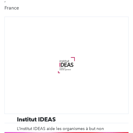
,
France
Institut IDEAS
L’Institut IDEAS aide les organismes à but non