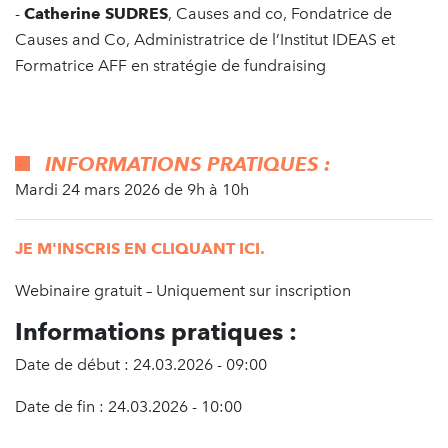
-
Catherine SUDRES
, Causes and co, Fondatrice de
Causes and Co, Administratrice de l’Institut IDEAS et
Formatrice AFF en stratégie de fundraising
INFORMATIONS PRATIQUES :
Mardi 24 mars 2026 de 9h à 10h
JE M'INSCRIS EN CLIQUANT ICI.
Webinaire gratuit – Uniquement sur inscription
Informations pratiques :
Date de début : 24.03.2026 - 09:00
Date de fin : 24.03.2026 - 10:00