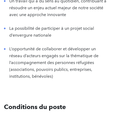
Un travail qui a du sens au quotidien, contribuant à
résoudre un enjeu actuel majeur de notre société
avec une approche innovante
La possibilité de participer à un projet social
d’envergure nationale
L’opportunité de collaborer et développer un
réseau d’acteurs engagés sur la thématique de
l’accompagnement des personnes réfugiées
(associations, pouvoirs publics, entreprises,
institutions, bénévoles)
Conditions du poste