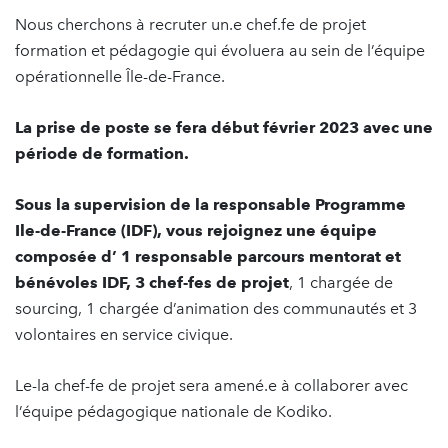
Nous cherchons à recruter un.e chef.fe de projet
formation et pédagogie qui évoluera au sein de l’équipe
opérationnelle Île-de-France.
La prise de poste se fera début février 2023 avec une
période de formation.
Sous la supervision de la responsable Programme
Ile-de-France (IDF), vous rejoignez une équipe
composée d’ 1 responsable parcours mentorat et
bénévoles IDF, 3 chef-fes de projet
, 1 chargée de
sourcing, 1 chargée d’animation des communautés et 3
volontaires en service civique.
Le-la chef-fe de projet sera amené.e à collaborer avec
l’équipe pédagogique nationale de Kodiko.