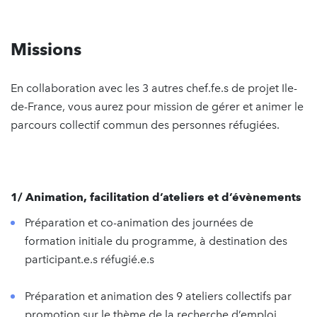
Missions
En collaboration avec les 3 autres chef.fe.s de projet Ile-
de-France, vous aurez pour mission de gérer et animer le
parcours collectif commun des personnes réfugiées.
1/ Animation, facilitation d’ateliers et d’évènements
Préparation et co-animation des journées de
formation initiale du programme, à destination des
participant.e.s réfugié.e.s
Préparation et animation des 9 ateliers collectifs par
promotion sur le thème de la recherche d’emploi