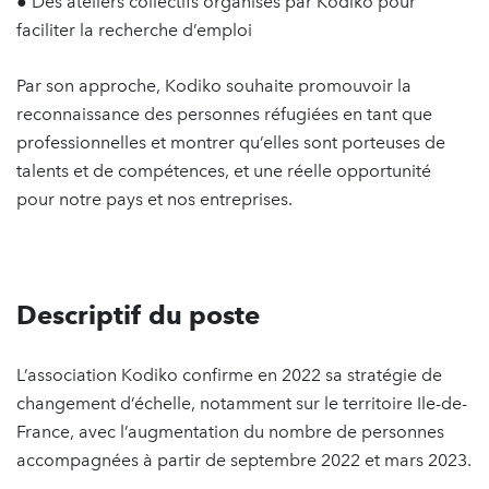
● Des ateliers collectifs organisés par Kodiko pour
faciliter la recherche d’emploi
Par son approche, Kodiko souhaite promouvoir la
reconnaissance des personnes réfugiées en tant que
professionnelles et montrer qu’elles sont porteuses de
talents et de compétences, et une réelle opportunité
pour notre pays et nos entreprises.
Descriptif du poste
L’association Kodiko confirme en 2022 sa stratégie de
changement d’échelle, notamment sur le territoire Ile-de-
France, avec l’augmentation du nombre de personnes
accompagnées à partir de septembre 2022 et mars 2023.