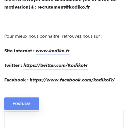
motivation) à : recrutement@kodiko.fr
Pour mieux nous connaître, retrouvez nous sur :
Site internet :
www.kodiko.fr
Twitter :
https://twitter.com/KodikoFr
Facebook :
https://www.facebook.com/kodikoFr/
POSTULER