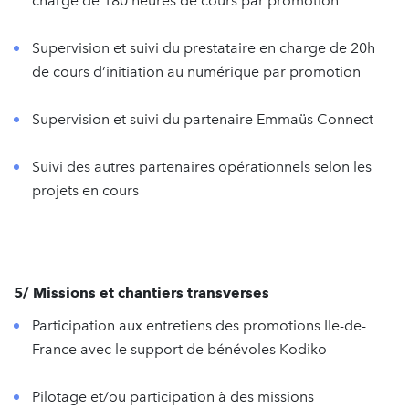
charge de 180 heures de cours par promotion
Supervision et suivi du prestataire en charge de 20h
de cours d’initiation au numérique par promotion
Supervision et suivi du partenaire Emmaüs Connect
Suivi des autres partenaires opérationnels selon les
projets en cours
5/ Missions et chantiers transverses
Participation aux entretiens des promotions Ile-de-
France avec le support de bénévoles Kodiko
Pilotage et/ou participation à des missions