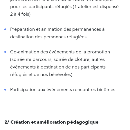
pour les participants réfugiés (1 atelier est dispensé
2 à 4 fois)
Préparation et animation des permanences à
destination des personnes réfugiées
Co-animation des événements de la promotion
(soirée mi-parcours, soirée de clôture, autres
événements à destination de nos participants
réfugiés et de nos bénévoles)
Participation aux événements rencontres binômes
2/ Création et amélioration pédagogique