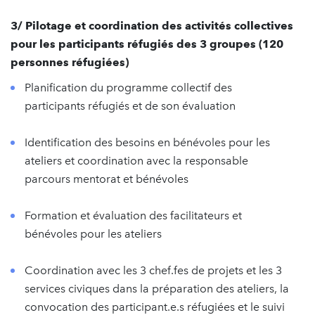
3/ Pilotage et coordination des activités collectives
pour les participants réfugiés des 3 groupes (120
personnes réfugiées)
Planification du programme collectif des
participants réfugiés et de son évaluation
Identification des besoins en bénévoles pour les
ateliers et coordination avec la responsable
parcours mentorat et bénévoles
Formation et évaluation des facilitateurs et
bénévoles pour les ateliers
Coordination avec les 3 chef.fes de projets et les 3
services civiques dans la préparation des ateliers, la
convocation des participant.e.s réfugiées et le suivi