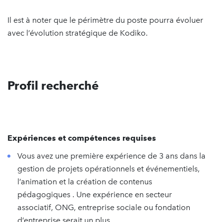
Il est à noter que le périmètre du poste pourra évoluer
avec l’évolution stratégique de Kodiko.
Profil recherché
Expériences et compétences requises
Vous avez une première expérience de 3 ans dans la
gestion de projets opérationnels et événementiels,
l’animation et la création de contenus
pédagogiques . Une expérience en secteur
associatif, ONG, entreprise sociale ou fondation
d’entreprise serait un plus