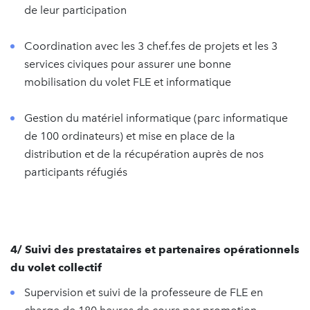
de leur participation
Coordination avec les 3 chef.fes de projets et les 3
services civiques pour assurer une bonne
mobilisation du volet FLE et informatique
Gestion du matériel informatique (parc informatique
de 100 ordinateurs) et mise en place de la
distribution et de la récupération auprès de nos
participants réfugiés
4/ Suivi des prestataires et partenaires opérationnels
du volet collectif
Supervision et suivi de la professeure de FLE en