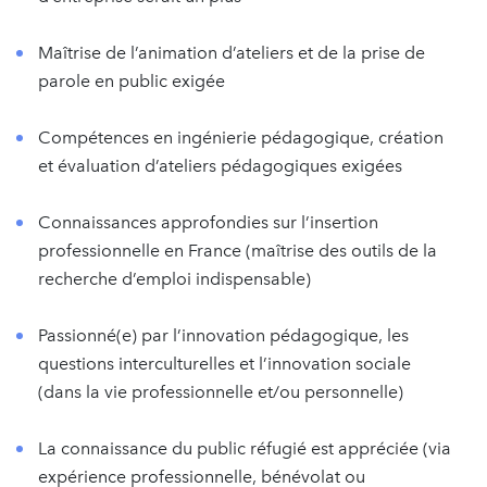
Maîtrise de l’animation d’ateliers et de la prise de
parole en public exigée
Compétences en ingénierie pédagogique, création
et évaluation d’ateliers pédagogiques exigées
Connaissances approfondies sur l’insertion
professionnelle en France (maîtrise des outils de la
recherche d’emploi indispensable)
Passionné(e) par l’innovation pédagogique, les
questions interculturelles et l’innovation sociale
(dans la vie professionnelle et/ou personnelle)
La connaissance du public réfugié est appréciée (via
expérience professionnelle, bénévolat ou