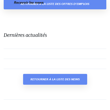
Recevoir les news
RETOURNER À LA LISTE DES OFFRES D'EMPLOIS
Dernières actualités
RETOURNER À LA LISTE DES NEWS