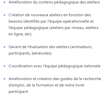
Amélioration du contenu pédagogique des ateliers
Création de nouveaux ateliers en fonction des
besoins identifiés par l’équipe opérationnelle et
l’équipe pédagogique (ateliers par niveau, ateliers
en ligne, etc)
Garant de l’évaluation des ateliers (animateurs,
participants, bénévoles)
Coordination avec l’équipe pédagogique nationale
Amélioration et création des guides de la recherche
d’emploi, de la formation et de notre livret
participant