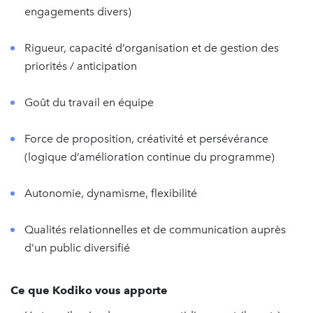
engagements divers)
Rigueur, capacité d’organisation et de gestion des
priorités / anticipation
Goût du travail en équipe
Force de proposition, créativité et persévérance
(logique d’amélioration continue du programme)
Autonomie, dynamisme, flexibilité
Qualités relationnelles et de communication auprès
d’un public diversifié
Ce que Kodiko vous apporte