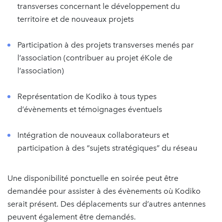
transverses concernant le développement du
territoire et de nouveaux projets
Participation à des projets transverses menés par
l’association (contribuer au projet éKole de
l’association)
Représentation de Kodiko à tous types
d’évènements et témoignages éventuels
Intégration de nouveaux collaborateurs et
participation à des “sujets stratégiques” du réseau
Une disponibilité ponctuelle en soirée peut être
demandée pour assister à des évènements où Kodiko
serait présent. Des déplacements sur d’autres antennes
peuvent également être demandés.