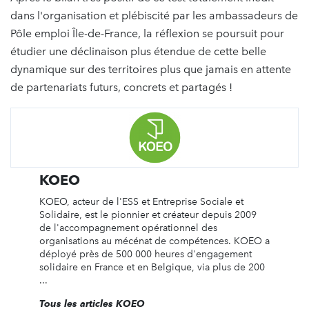
dans l'organisation et plébiscité par les ambassadeurs de
Pôle emploi Île-de-France, la réflexion se poursuit pour
étudier une déclinaison plus étendue de cette belle
dynamique sur des territoires plus que jamais en attente
de partenariats futurs, concrets et partagés !
KOEO
KOEO, acteur de l'ESS et Entreprise Sociale et
Solidaire, est le pionnier et créateur depuis 2009
de l'accompagnement opérationnel des
organisations au mécénat de compétences. KOEO a
déployé près de 500 000 heures d'engagement
solidaire en France et en Belgique, via plus de 200
...
Tous les articles KOEO