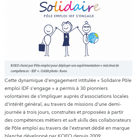
KOEO choisi par Pôle emploi pour déployer son expérimentation « mécénat de
compétences - IDF ». Crédit photo : Koeo.
Cette dynamique d'engagement intitulée « Solidaire Pôle
emploi IDF s'engage » a permis à 30 pionniers
volontaires de s'impliquer auprès d'associations locales
d'intérêt général, au travers de missions d'une demi-
journée à trois jours, construites et proposées à partir
des compétences métiers et
soft skills
des collaborateurs
de Pôle emploi au travers de l'extranet dédié en marque
blanche développé par KOEO depuis 2009.