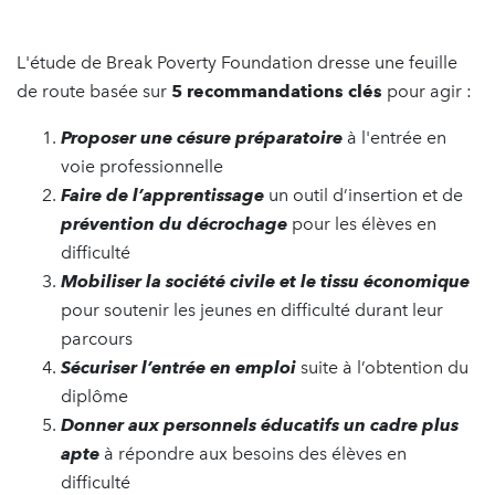
L'étude de Break Poverty Foundation dresse une feuille
de route basée sur
5 recommandations clés
pour agir :
Proposer une
césure préparatoire
à l'entrée en
voie professionnelle
Faire de l’apprentissage
un outil d’insertion et de
prévention du décrochage
pour les élèves en
difficulté
Mobiliser la société civile et le tissu économique
pour soutenir les jeunes en difficulté durant leur
parcours
Sécuriser l’entrée en emploi
suite à l’obtention du
diplôme
Donner aux personnels éducatifs un cadre
plus
apte
à répondre aux besoins des élèves en
difficulté