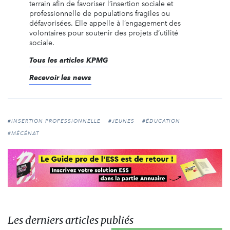
terrain afin de favoriser l’insertion sociale et
professionnelle de populations fragiles ou
défavorisées. Elle appelle à l’engagement des
volontaires pour soutenir des projets d’utilité
sociale.
Tous les articles KPMG
Recevoir les news
#INSERTION PROFESSIONNELLE
#JEUNES
#ÉDUCATION
#MÉCÉNAT
Les derniers articles publiés