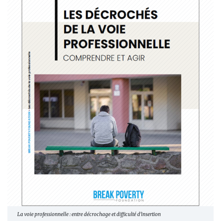
La voie professionnelle : entre décrochage et difficulté d'insertion