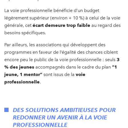
La voie professionnelle bénéficie d’un budget
légèrement supérieur (environ + 10 %) à celui de la voie
générale, cet
écart demeure trop faible
au regard des
besoins spécifiques.
Par ailleurs, les associations qui développent des
programmes en faveur de l’égalité des chances ciblent
encore peu le public de la voie professionnelle : seuls
3
% des jeunes
accompagnés dans le cadre du plan
“1
jeune, 1 mentor”
sont issus de la
voie
professionnelle
.
DES SOLUTIONS AMBITIEUSES POUR
REDONNER UN AVENIR À LA VOIE
PROFESSIONNELLE