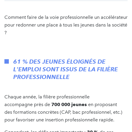
Comment faire de la voie professionnelle un accélérateur
pour redonner une place à tous les jeunes dans la société
?
61 % DES JEUNES ÉLOIGNÉS DE
L'EMPLOI SONT ISSUS DE LA FILIÈRE
PROFESSIONNELLE
Chaque année, la filière professionnelle
accompagne près de
700 000 jeunes
en proposant
des formations concrètes (CAP, bac professionnel, etc.)
pour favoriser une insertion professionnelle rapide.