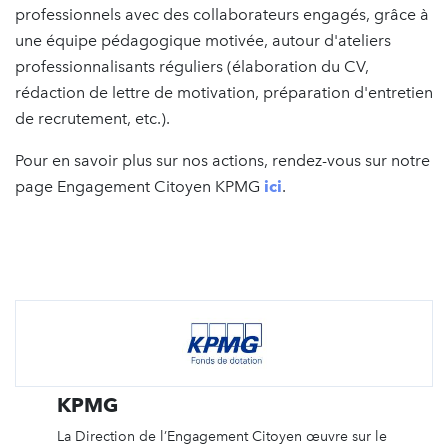
professionnels avec des collaborateurs engagés, grâce à
une équipe pédagogique motivée, autour d'ateliers
professionnalisants réguliers (élaboration du CV,
rédaction de lettre de motivation, préparation d'entretien
de recrutement, etc.).
Pour en savoir plus sur nos actions, rendez-vous sur notre
page Engagement Citoyen KPMG
ici
.
KPMG
La Direction de l’Engagement Citoyen œuvre sur le