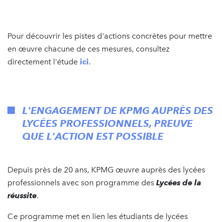
Pour découvrir les pistes d'actions concrètes pour mettre
en œuvre chacune de ces mesures, consultez
directement l'étude
ici
.
L'ENGAGEMENT DE KPMG AUPRÈS DES
LYCÉES PROFESSIONNELS, PREUVE
QUE L'ACTION EST POSSIBLE
Depuis près de 20 ans, KPMG œuvre auprès des lycées
professionnels avec son programme des
Lycées de la
réussite
.
Ce programme met en lien les étudiants de lycées