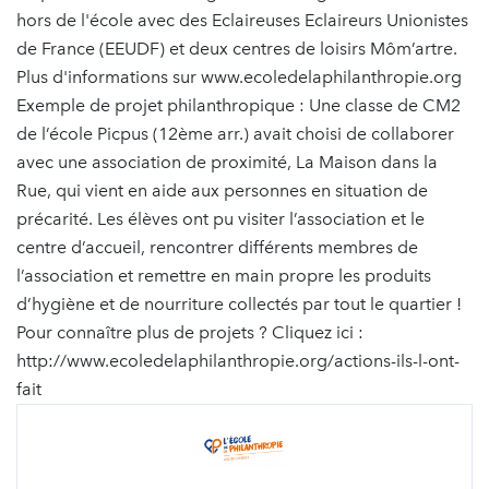
hors de l'école avec des Eclaireuses Eclaireurs Unionistes
de France (EEUDF) et deux centres de loisirs Môm’artre.
Plus d'informations sur www.ecoledelaphilanthropie.org
Exemple de projet philanthropique : Une classe de CM2
de l’école Picpus (12ème arr.) avait choisi de collaborer
avec une association de proximité, La Maison dans la
Rue, qui vient en aide aux personnes en situation de
précarité. Les élèves ont pu visiter l’association et le
centre d’accueil, rencontrer différents membres de
l’association et remettre en main propre les produits
d’hygiène et de nourriture collectés par tout le quartier !
Pour connaître plus de projets ? Cliquez ici :
http://www.ecoledelaphilanthropie.org/actions-ils-l-ont-
fait