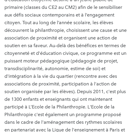
primaire (classes du CE2 au CM2) afin de le sensibiliser
aux défis sociaux contemporains et à l’engagement
citoyen. Tout au long de l’année scolaire, les élèves
découvrent la philanthropie, choisissent une cause et une
association de proximité et organisent une action de
soutien en sa faveur. Au-delà des bénéfices en termes de
citoyenneté et d'éducation civique, ce programme est un
puissant moteur pédagogique (pédagogie de projet,
transdisciplinarité, autonomie, estime de soi) et
d'intégration à la vie du quartier (rencontre avec des
associations de proximité, participation à l'action de
soutien organisée par les élèves). Depuis 2011, c'est plus
de 1300 enfants et enseignants qui ont maintenant
participé à L’Ecole de la Philanthropie. L'Ecole de la
Philanthropie c'est également un programme proposé
dans le cadre de l'aménagement des rythmes scolaires
en partenariat avec la Ligue de l'enseignement à Paris et