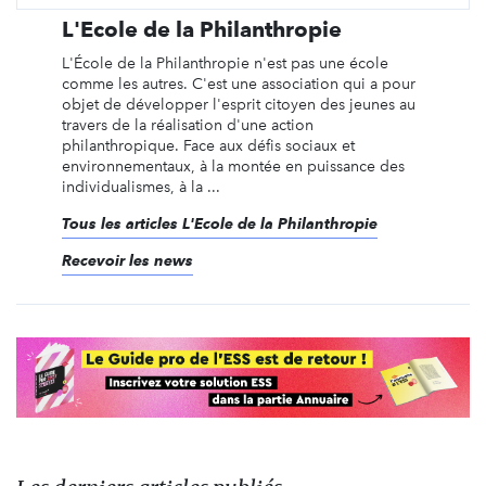
L'Ecole de la Philanthropie
L'École de la Philanthropie n'est pas une école
comme les autres. C'est une association qui a pour
objet de développer l'esprit citoyen des jeunes au
travers de la réalisation d'une action
philanthropique. Face aux défis sociaux et
environnementaux, à la montée en puissance des
individualismes, à la ...
Tous les articles L'Ecole de la Philanthropie
Recevoir les news