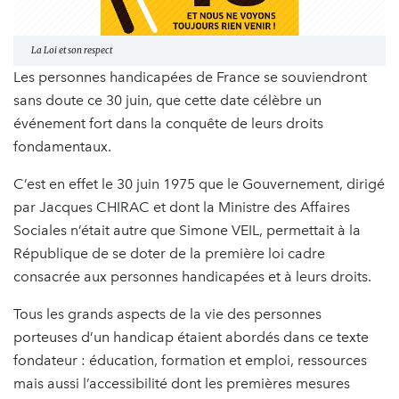
La Loi et son respect
Les personnes handicapées de France se souviendront
sans doute ce 30 juin, que cette date célèbre un
événement fort dans la conquête de leurs droits
fondamentaux.
C’est en effet le 30 juin 1975 que le Gouvernement, dirigé
par Jacques CHIRAC et dont la Ministre des Affaires
Sociales n’était autre que Simone VEIL, permettait à la
République de se doter de la première loi cadre
consacrée aux personnes handicapées et à leurs droits.
Tous les grands aspects de la vie des personnes
porteuses d’un handicap étaient abordés dans ce texte
fondateur : éducation, formation et emploi, ressources
mais aussi l’accessibilité dont les premières mesures