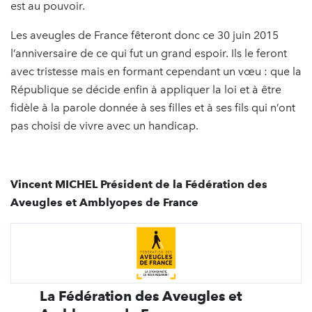
est au pouvoir.
Les aveugles de France fêteront donc ce 30 juin 2015
l’anniversaire de ce qui fut un grand espoir. Ils le feront
avec tristesse mais en formant cependant un vœu : que la
République se décide enfin à appliquer la loi et à être
fidèle à la parole donnée à ses filles et à ses fils qui n’ont
pas choisi de vivre avec un handicap.
Vincent MICHEL Président de la Fédération des
Aveugles et Amblyopes de France
La Fédération des Aveugles et