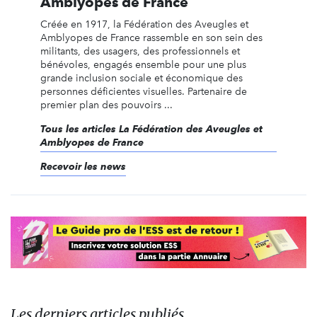
Amblyopes de France
Créée en 1917, la Fédération des Aveugles et
Amblyopes de France rassemble en son sein des
militants, des usagers, des professionnels et
bénévoles, engagés ensemble pour une plus
grande inclusion sociale et économique des
personnes déficientes visuelles. Partenaire de
premier plan des pouvoirs ...
Tous les articles La Fédération des Aveugles et
Amblyopes de France
Recevoir les news
Les derniers articles publiés