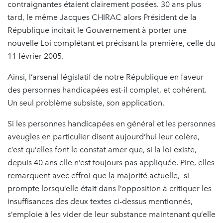
contraignantes étaient clairement posées. 30 ans plus
tard, le même Jacques CHIRAC alors Président de la
République incitait le Gouvernement à porter une
nouvelle Loi complétant et précisant la première, celle du
11 février 2005.
Ainsi, l’arsenal législatif de notre République en faveur
des personnes handicapées est-il complet, et cohérent.
Un seul problème subsiste, son application.
Si les personnes handicapées en général et les personnes
aveugles en particulier disent aujourd’hui leur colère,
c’est qu’elles font le constat amer que, si la loi existe,
depuis 40 ans elle n’est toujours pas appliquée. Pire, elles
remarquent avec effroi que la majorité actuelle, si
prompte lorsqu’elle était dans l’opposition à critiquer les
insuffisances des deux textes ci-dessus mentionnés,
s’emploie à les vider de leur substance maintenant qu’elle