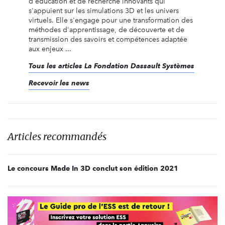
d'éducation et de recherche innovants qui
s'appuient sur les simulations 3D et les univers
virtuels. Elle s'engage pour une transformation des
méthodes d'apprentissage, de découverte et de
transmission des savoirs et compétences adaptée
aux enjeux ...
Tous les articles La Fondation Dassault Systèmes
Recevoir les news
Articles recommandés
Le concours Made In 3D conclut son édition 2021