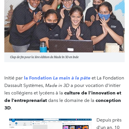
Clap de fin pour la 1ère édition de Made In 3D en Inde
Initié par
la Fondation
La main à la pâte
et La Fondation
Dassault Systèmes,
Made in 3D
a pour vocation d’initier
les collégiens et lycéens à la
culture de l’innovation et
de l’entreprenariat
dans le domaine de la
conception
3D
.
Depuis près
d’un an, 10