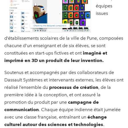
équipes
issues
d’établissements scolaires de la ville de Pune, composées
chacune d’un enseignant et de six élèves, se sont
constituées en start-ups fictives et ont
imaginé et
imprimé en 3D un produit de leur invention.
Soutenus et accompagnés par des collaborateurs de
Dassault Systèmes et intervenants externes, les élèves ont
réalisé l’ensemble du
processus de création
, de la
première idée à la conception, et ont assuré la
promotion du produit par une
campagne de
communication
. Chaque équipe indienne était jumelée
avec une classe française, entraînant un
échange
culturel autour des sciences et technologies
.