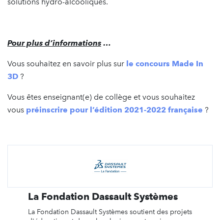
solutions hydro-alcooliques.
Pour plus d’informations
…
Vous souhaitez en savoir plus sur
le concours Made In
3D
?
Vous êtes enseignant(e) de collège et vous souhaitez
vous
préinscrire pour l’édition 2021-2022 française
?
La Fondation Dassault Systèmes
La Fondation Dassault Systèmes soutient des projets