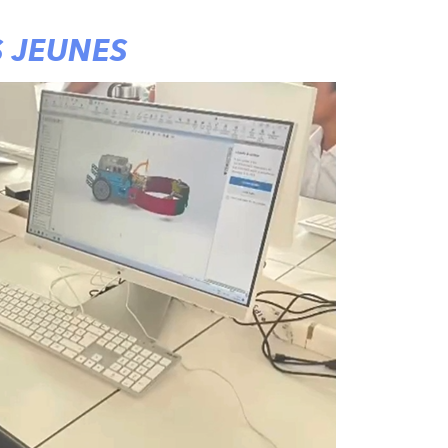
S JEUNES