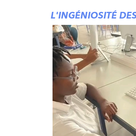
L'INGÉNIOSITÉ DE