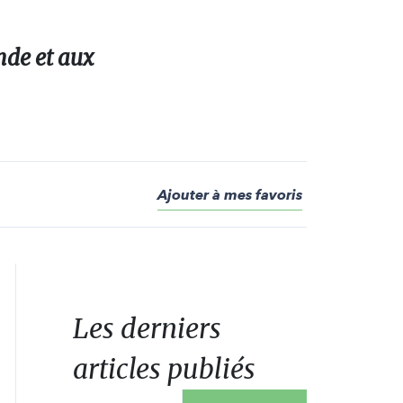
nde et aux
Ajouter à mes favoris
Les derniers
articles publiés