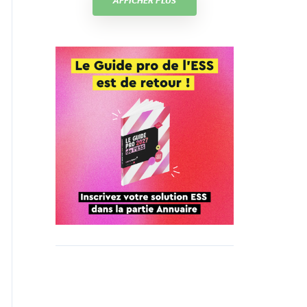
AFFICHER PLUS