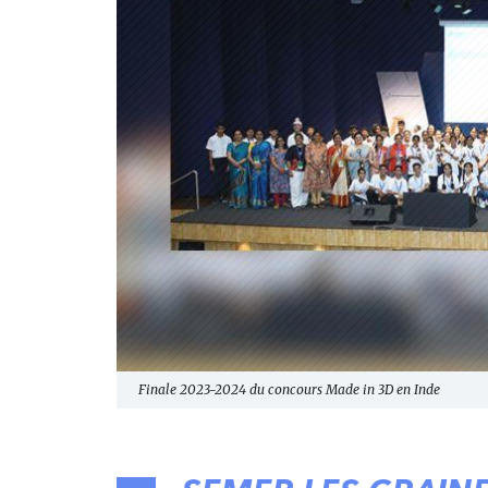
Finale 2023-2024 du concours Made in 3D en Inde