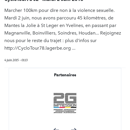
Marcher 100km pour dire non à la violence sexuelle.
Mardi 2 juin, nous avons parcouru 45 kilomètres, de
Mantes la Jolie à St Leger en Yvelines, en passant par
Magnanville, Boinvilliers, Soindres, Houdan... Rejoignez
nous pour le reste du trajet : plus d'infos sur
http://CycloTour78.lagerbe.org ...
4 juin 2015 - 01:13
Partenaires