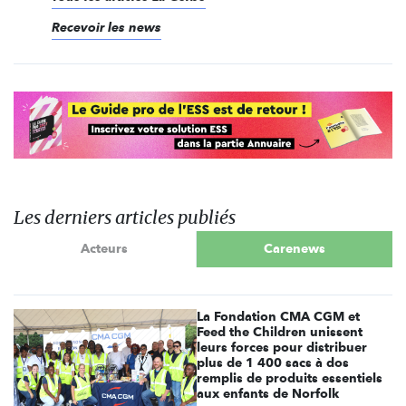
Recevoir les news
Les derniers articles publiés
Acteurs
Carenews
La Fondation CMA CGM et
Feed the Children unissent
leurs forces pour distribuer
plus de 1 400 sacs à dos
remplis de produits essentiels
aux enfants de Norfolk