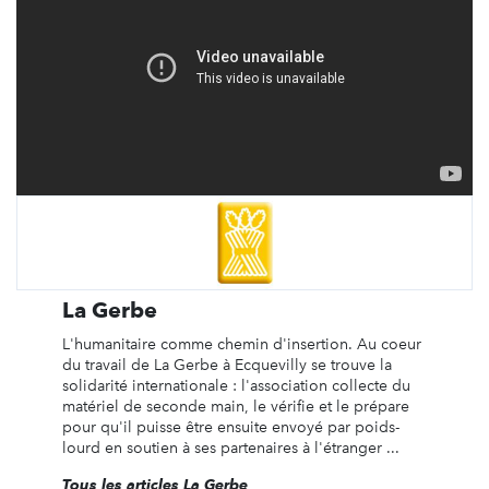
La Gerbe
L'humanitaire comme chemin d'insertion. Au coeur
du travail de La Gerbe à Ecquevilly se trouve la
solidarité internationale : l'association collecte du
matériel de seconde main, le vérifie et le prépare
pour qu'il puisse être ensuite envoyé par poids-
lourd en soutien à ses partenaires à l'étranger ...
Tous les articles La Gerbe