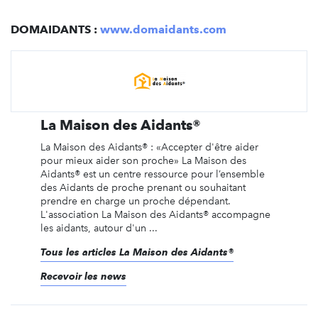
DOMAIDANTS :
www.domaidants.com
La Maison des Aidants®
La Maison des Aidants® : «Accepter d'être aider
pour mieux aider son proche» La Maison des
Aidants® est un centre ressource pour l’ensemble
des Aidants de proche prenant ou souhaitant
prendre en charge un proche dépendant.
L'association La Maison des Aidants® accompagne
les aidants, autour d'un ...
Tous les articles La Maison des Aidants®
Recevoir les news