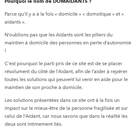
Pourquoi le nom de DOMAIDANTS ?
Parce qu’il y a à la fois « domicile » « domotique » et «
aidants ».
N’oublions pas que les Aidants sont les piliers du
maintien à domicile des personnes en perte d’autonomie
!
C’est pourquoi le parti pris de ce site est de se placer
résolument du côté de l’Aidant, afin de l’aider à repérer
toutes les solutions qui peuvent lui venir en aide pour le
maintien de son proche à domicile.
Les solutions présentées dans ce site ont à la fois un
impact sur le mieux-être de la personne fragilisée et sur
celui de l’Aidant, car nous savons que dans la réalité les
deux sont intimement liés.