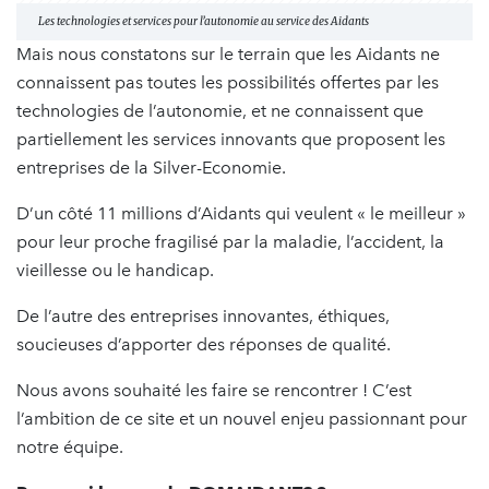
Les technologies et services pour l’autonomie au service des Aidants
Mais nous constatons sur le terrain que les Aidants ne
connaissent pas toutes les possibilités offertes par les
technologies de l’autonomie, et ne connaissent que
partiellement les services innovants que proposent les
entreprises de la Silver-Economie.
D’un côté 11 millions d’Aidants qui veulent « le meilleur »
pour leur proche fragilisé par la maladie, l’accident, la
vieillesse ou le handicap.
De l’autre des entreprises innovantes, éthiques,
soucieuses d’apporter des réponses de qualité.
Nous avons souhaité les faire se rencontrer ! C’est
l’ambition de ce site et un nouvel enjeu passionnant pour
notre équipe.