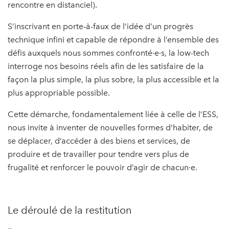
rencontre en distanciel).
S’inscrivant en porte-à-faux de l’idée d’un progrès
technique infini et capable de répondre à l’ensemble des
défis auxquels nous sommes confronté·e·s, la low-tech
interroge nos besoins réels afin de les satisfaire de la
façon la plus simple, la plus sobre, la plus accessible et la
plus appropriable possible.
Cette démarche, fondamentalement liée à celle de l’ESS,
nous invite à inventer de nouvelles formes d’habiter, de
se déplacer, d’accéder à des biens et services, de
produire et de travailler pour tendre vers plus de
frugalité et renforcer le pouvoir d’agir de chacun·e.
Le déroulé de la restitution