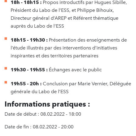
18h - 18h15 :
Propos introductifs par Hugues Sibille,
Président du Labo de l’ESS, et Philippe Bihouix,
Directeur général d’AREP et Référent thématique
auprès du Labo de l’ESS
18h15 - 19h30 :
Présentation des enseignements de
l’étude illustrés par des interventions d’initiatives
inspirantes et des territoires partenaires
19h30 - 19h55 :
Échanges avec le public
19h55 - 20h :
Conclusion par Marie Vernier, Déléguée
générale du Labo de l’ESS
Informations pratiques :
Date de début : 08.02.2022 - 18:00
Date de fin : 08.02.2022 - 20:00