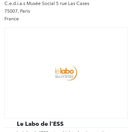
C.e.d.i.a.s Musée Social 5 rue Las Cases
75007, Paris
France
Le Labo de l'ESS