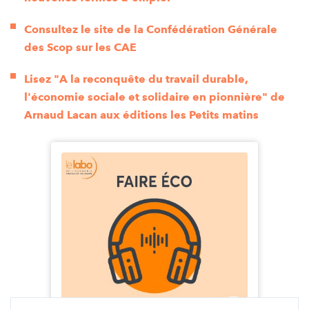
Consultez le site de la Confédération Générale
des Scop sur les CAE
Lisez "A la reconquête du travail durable,
l'économie sociale et solidaire en pionnière" de
Arnaud Lacan aux éditions les Petits matins