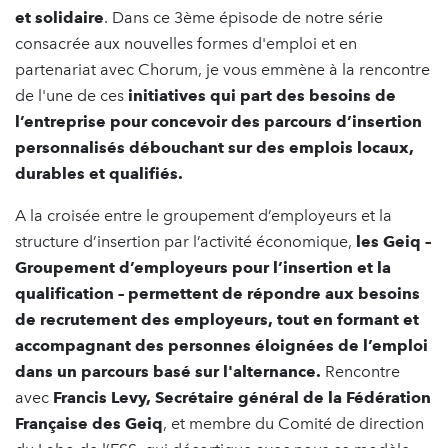
et solidaire
. Dans ce 3ème épisode de notre série
consacrée aux nouvelles formes d'emploi et en
partenariat avec Chorum, je vous emmène à la rencontre
de l'une de ces
initiatives qui part des besoins de
l’entreprise pour concevoir des parcours d’insertion
personnalisés débouchant sur des emplois locaux,
durables et qualifiés.
A la croisée entre le groupement d’employeurs et la
structure d’insertion par l’activité économique,
les Geiq –
Groupement d’employeurs pour l’insertion et la
qualification – permettent de répondre aux besoins
de recrutement des employeurs, tout en formant et
accompagnant des personnes éloignées de l’emploi
dans un parcours basé sur l'alternance.
Rencontre
avec
Francis Levy, Secrétaire général de la Fédération
Française des Geiq
, et membre du Comité de direction