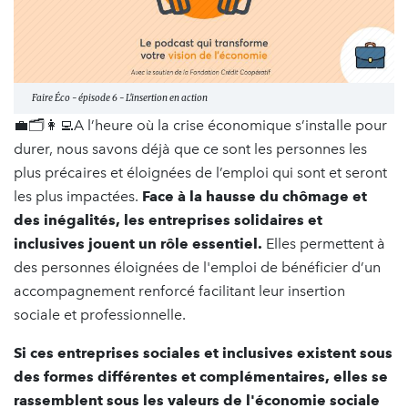
Faire Éco - épisode 6 - L'insertion en action
💼🗂️👩‍💻A l’heure où la crise économique s’installe pour
durer, nous savons déjà que ce sont les personnes les
plus précaires et éloignées de l’emploi qui sont et seront
les plus impactées.
Face à la hausse du chômage et
des inégalités, les entreprises solidaires et
inclusives jouent un rôle essentiel.
Elles permettent à
des personnes éloignées de l'emploi de bénéficier d’un
accompagnement renforcé facilitant leur insertion
sociale et professionnelle.
Si ces entreprises sociales et inclusives existent sous
des formes différentes et complémentaires, elles se
rassemblent sous les valeurs de l'économie sociale