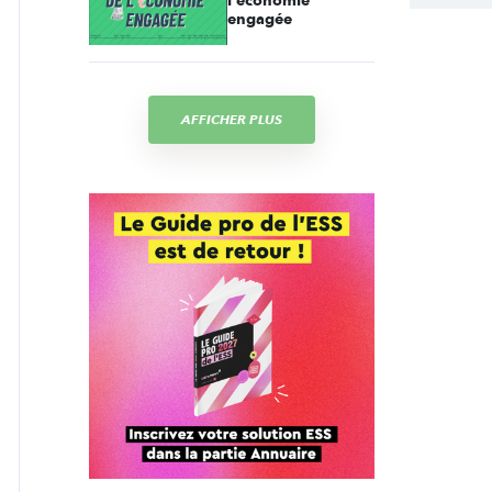
l'économie
engagée
AFFICHER PLUS