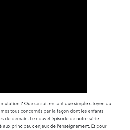
mutation ? Que ce soit en tant que simple citoyen ou
es tous concernés par la façon dont les enfants
tes de demain. Le nouvel épisode de notre série
é aux principaux enjeux de l’enseignement. Et pour