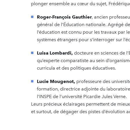
plonger ensemble au cœur du sujet, Frédérique 
Roger-François Gauthier
, ancien professeu
général de l’Éducation nationale. Agrégé 
l’éducation est connu pour les travaux par 
systèmes étrangers pour s’interroger sur l’e
Luisa Lombardi,
docteure en sciences de l’E
qu’experte comparatiste au sein d’organism
curricula et des politiques éducatives.
Lucie Mougenot,
professeure des université
formation, directrice adjointe du laboratoire
l’INSPE de l’université Picardie Jules Verne.
Leurs précieux éclairages permettent de mieux 
et surtout, de dégager des pistes d’évolution 