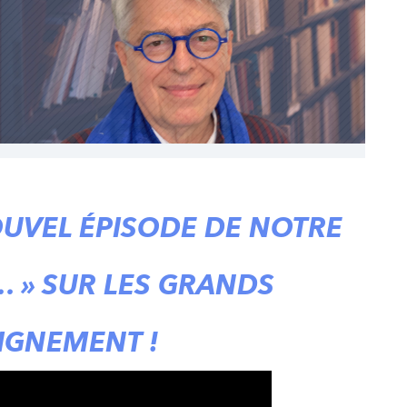
UVEL ÉPISODE DE NOTRE
E… » SUR LES GRANDS
IGNEMENT !