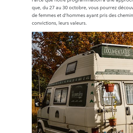
que, du 27 au 30 octobre, vous pourrez découvri
de femmes et d’hommes ayant pris des chemins
convictions, leurs valeurs.