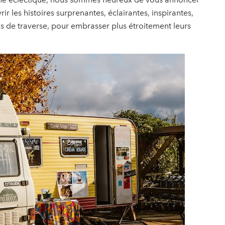
r les histoires surprenantes, éclairantes, inspirantes,
 de traverse, pour embrasser plus étroitement leurs