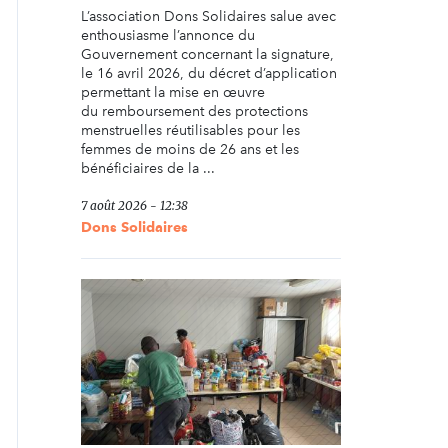
L’association Dons Solidaires salue avec
enthousiasme l’annonce du
Gouvernement concernant la signature,
le 16 avril 2026, du décret d’application
permettant la mise en œuvre
du remboursement des protections
menstruelles réutilisables pour les
femmes de moins de 26 ans et les
bénéficiaires de la ...
7 août 2026 - 12:38
Dons Solidaires