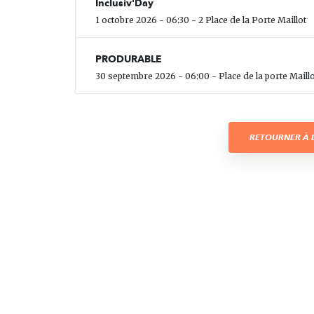
Inclusiv'Day
1 octobre 2026 - 06:30 - 2 Place de la Porte Maillot
PRODURABLE
30 septembre 2026 - 06:00 - Place de la porte Maillo
RETOURNER À L