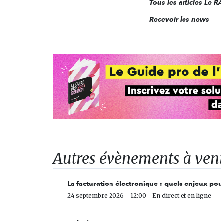
Tous les articles Le
Recevoir les news
Autres évènements à ven
La facturation électronique : quels enjeux pou
24 septembre 2026 - 12:00 - En direct et en ligne