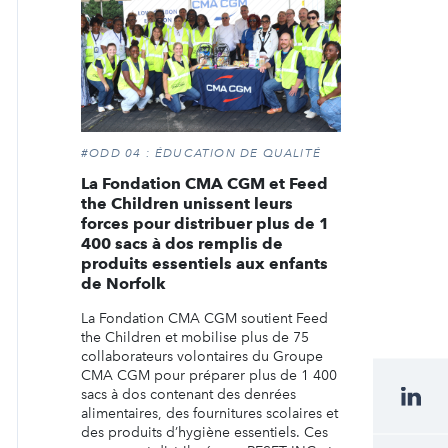
#ODD 04 : ÉDUCATION DE QUALITÉ
La Fondation CMA CGM et Feed
the Children unissent leurs
forces pour distribuer plus de 1
400 sacs à dos remplis de
produits essentiels aux enfants
de Norfolk
La Fondation CMA CGM soutient Feed
the Children et mobilise plus de 75
collaborateurs volontaires du Groupe
CMA CGM pour préparer plus de 1 400
sacs à dos contenant des denrées
alimentaires, des fournitures scolaires et
des produits d’hygiène essentiels. Ces