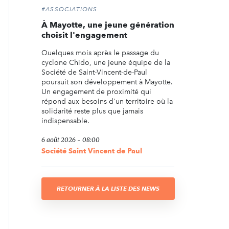
#ASSOCIATIONS
À Mayotte, une jeune génération
choisit l'engagement
Quelques mois après le passage du
cyclone Chido, une jeune équipe de la
Société de Saint-Vincent-de-Paul
poursuit son développement à Mayotte.
Un engagement de proximité qui
répond aux besoins d'un territoire où la
solidarité reste plus que jamais
indispensable.
6 août 2026 - 08:00
Société Saint Vincent de Paul
RETOURNER À LA LISTE DES NEWS