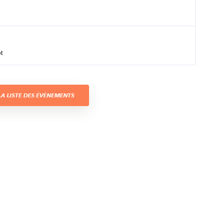
t
A LISTE DES ÉVÈNEMENTS