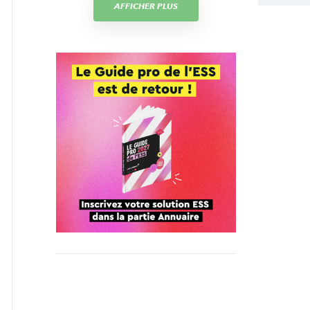
AFFICHER PLUS