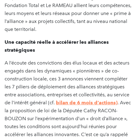
Fondation Total et Le RAMEAU allient leurs compétences,
leurs moyens et leurs réseaux pour donner une « prime à
l’alliance » aux projets collectifs, tant au niveau national
que territorial.
Une capacité réelle à accélérer les alliances
stratégiques
A l’écoute des convictions des élus locaux et des acteurs
engagés dans les dynamiques « pionnières » de co-
construction locale, ces 3 annonces viennent compléter
les 7 piliers de déploiement des alliances stratégiques
entre associations, entreprises et collectivités, au service
de l’intérêt général (cf.
bilan de 6 mois d’actions)
. Avec
la proposition de loi de la Députée Cathy RACON-
BOUZON sur l’expérimentation d’un « droit d’alliance »,
toutes les conditions sont aujourd’hui réunies pour
accélérer les alliances innovantes. C’est ce qu’a rappelé