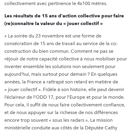
collectivement avec pertinence le 4x100 mètres.
Les résultats de 15 ans d’action collective pour faire
(re)connaitre la valeur du « jouer collectif »
« La soirée du 23 novembre est une forme de
consécration de 15 ans de travail au service de la co-
construction du bien commun. Comment ne pas se
réjouir de notre capacité collective à nous mobiliser pour
inventer ensemble les solutions non seulement pour
aujourd’hui, mais surtout pour demain ? En quelques
années, la France a rattrapé son retard en matière de
« jouer collectif ». Fidèle à son histoire, elle peut devenir
l’éclaireur de l’ODD 17, pour l’Europe et pour le monde.
Pour cela, il suffit de nous faire collectivement confiance,
et de nous appuyer sur la richesse de nos différences
encore trop souvent « sous les radars ». La mission
ministérielle conduite aux côtés de la Députée Cathy