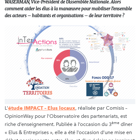
WASERMAN, Vice-Président de l’Assemblée Nationale. Alors
comment aider les élus à la manœuvre pour mobiliser l’ensemble
des acteurs – habitants et organisations – de leur territoire ?
L’
étude IMPACT – Elus locaux
, réalisée par Comisis –
OpinionWay pour l’Observatoire des partenariats, est
ème
riche d’enseignement. Publiée à l’occasion du 3
dîner
« Elus & Entreprises », elle a été l’occasion d’une mise en