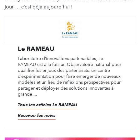
jour … c’est déjà aujourd’hui !
Le RAMEAU
Laboratoire d’innovations partenariales, Le
RAMEAU est à la fois un Observatoire national pour
qualifier les enjeux des partenariats, un centre
d’expérimentation pour faire émerger de nouveaux
modèles et un lieu de réflexions prospectives pour
partager et déployer des solutions innovantes à
grande ...
Tous les articles Le RAMEAU
Recevoir les news