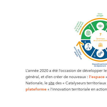
L’année 2020 a été l’occasion de développer le
général, et d’en créer de nouveaux :
l’espace
Nationale, le
site
des « Catalyseurs territoriaux 
plateforme
« l’innovation territoriale en action