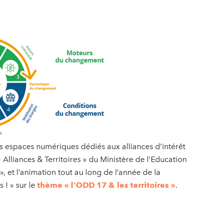
s espaces numériques dédiés aux alliances d’intérêt
« Alliances & Territoires » du Ministère de l’Education
», et l’animation tout au long de l’année de la
s ! » sur le
thème « l’ODD 17 & les territoires »
.