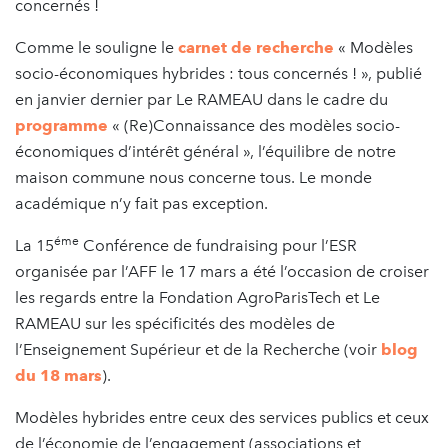
concernés !
Comme le souligne le
carnet de recherche
« Modèles
socio-économiques hybrides : tous concernés ! », publié
en janvier dernier par Le RAMEAU dans le cadre du
programme
« (Re)Connaissance des modèles socio-
économiques d’intérêt général », l’équilibre de notre
maison commune nous concerne tous. Le monde
académique n’y fait pas exception.
éme
La 15
Conférence de fundraising pour l’ESR
organisée par l’AFF le 17 mars a été l’occasion de croiser
les regards entre la Fondation AgroParisTech et Le
RAMEAU sur les spécificités des modèles de
l’Enseignement Supérieur et de la Recherche (voir
blog
du 18 mars
).
Modèles hybrides entre ceux des services publics et ceux
de l’économie de l’engagement (associations et