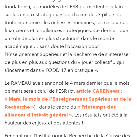
fondations), les modèles de l’ESR permettent d’éclairer
sur les enjeux stratégiques de chacun des 3 piliers de
toute économie : les richesses humaines, les ressources
financières et les alliances stratégiques. Ce dernier joue
un rôle de plus en plus structurant dans le monde
académique … sans doute l’occasion pour
l’Enseignement Supérieur et la Recherche de s’intéresser
de plus en plus aux questions du « jouer collectif » qui
s’incarnent dans « l’ODD 17 en pratique ».
Le RAMEAU avait annoncé le 4 mars dernier que le mois
de mars serait celui de l’ESR (cf.
article CARENews :
« Mars, le mois de l’Enseignement Supérieur et de la
Recherche »
), dans le cadre du
« Printemps des
alliances d’intérêt général »
. Les résultats ont été à la
hauteur des enjeux et des attentes !
Pendant que l’Institut pour la Recherche de la Caisse des