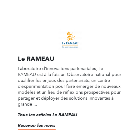
Le RAMEAU
Laboratoire d’innovations partenariales, Le
RAMEAU est à la fois un Observatoire national pour
qualifier les enjeux des partenariats, un centre
d’expérimentation pour faire émerger de nouveaux
modèles et un lieu de réflexions prospectives pour
partager et déployer des solutions innovantes à
grande ...
Tous les articles Le RAMEAU
Recevoir les news