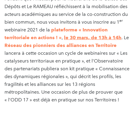
Dépôts et Le RAMEAU réfléchissent à la mobilisation des
acteurs académiques au service de la co-construction du
er
bien commun, nous vous invitons à vous inscrire au 1
webinaire 2021 de la
plateforme « Innovation
territoriale en actions ! »
,
le 30 mars, de 13h à 14h
. Le
Réseau des pionniers des alliances en Territoire
lancera à cette occasion un cycle de webinaires sur « Les
catalyseurs territoriaux en pratique », et l’Observatoire
des partenariats publiera son kit pratique « Connaissance
des dynamiques régionales », qui décrit les profils, les
fragilités et les alliances sur les 13 régions
métropolitaines. Une occasion de plus de prouver que
« l’ODD 17 » est déjà en pratique sur nos Territoires !