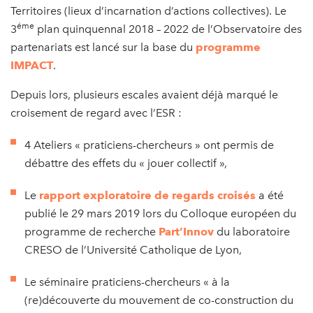
Territoires (lieux d’incarnation d’actions collectives). Le
éme
3
plan quinquennal 2018 – 2022 de l’Observatoire des
partenariats est lancé sur la base du
programme
IMPACT
.
Depuis lors, plusieurs escales avaient déjà marqué le
croisement de regard avec l’ESR :
4 Ateliers « praticiens-chercheurs » ont permis de
débattre des effets du « jouer collectif »,
Le
rapport exploratoire de regards croisés
a été
publié le 29 mars 2019 lors du Colloque européen du
programme de recherche
Part’Innov
du laboratoire
CRESO de l’Université Catholique de Lyon,
Le séminaire praticiens-chercheurs « à la
(re)découverte du mouvement de co-construction du