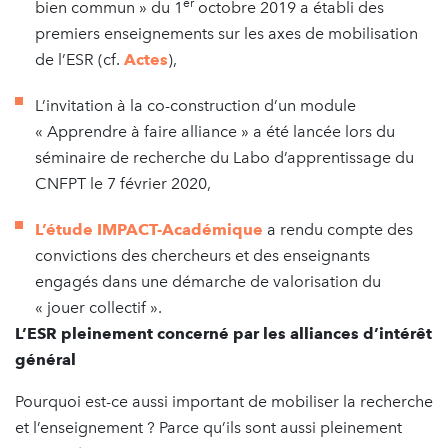
er
bien commun » du 1
octobre 2019 a établi des
premiers enseignements sur les axes de mobilisation
de l’ESR (cf.
Actes
),
L’invitation à la co-construction d’un module
« Apprendre à faire alliance » a été lancée lors du
séminaire de recherche du Labo d’apprentissage du
CNFPT le 7 février 2020,
L’étude IMPACT-Académique
a rendu compte des
convictions des chercheurs et des enseignants
engagés dans une démarche de valorisation du
« jouer collectif ».
L’ESR pleinement concerné par les alliances d’intérêt
général
Pourquoi est-ce aussi important de mobiliser la recherche
et l’enseignement ? Parce qu’ils sont aussi pleinement