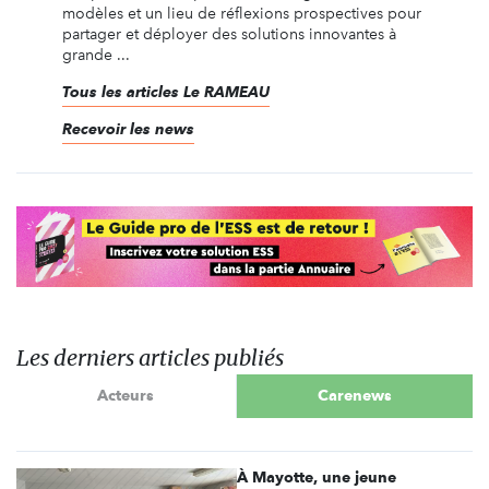
modèles et un lieu de réflexions prospectives pour
partager et déployer des solutions innovantes à
grande ...
Tous les articles Le RAMEAU
Recevoir les news
Les derniers articles publiés
Acteurs
Carenews
À Mayotte, une jeune