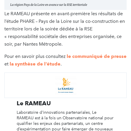
La région Pays de la Loire en avance sur la RSE territoriale
Le RAMEAU présente en avant-première les résultats de
l’étude PHARE – Pays de la Loire sur la co-construction en
territoire lors de la soirée dédiée à la RSE
« responsabilité sociétale des entreprises organisée, ce
soir, par Nantes Métropole.
Pour en savoir plus consultez
le communiqué de presse
et
la synthèse de l’étude
.
Le RAMEAU
Laboratoire d’innovations partenariales, Le
RAMEAU est à la fois un Observatoire national pour
qualifier les enjeux des partenariats, un centre
d’expérimentation pour faire émerger de nouveaux