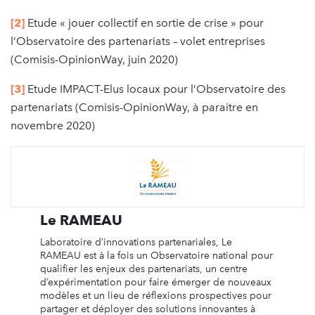
[2]
Etude « jouer collectif en sortie de crise » pour
l’Observatoire des partenariats – volet entreprises
(Comisis-OpinionWay, juin 2020)
[3]
Etude IMPACT-Elus locaux pour l’Observatoire des
partenariats (Comisis-OpinionWay, à paraitre en
novembre 2020)
Le RAMEAU
Laboratoire d’innovations partenariales, Le
RAMEAU est à la fois un Observatoire national pour
qualifier les enjeux des partenariats, un centre
d’expérimentation pour faire émerger de nouveaux
modèles et un lieu de réflexions prospectives pour
partager et déployer des solutions innovantes à