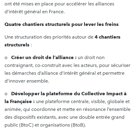
ont été mises en place pour accélérer les alliances
d’intérêt général en France.
Quatre chantiers structurels pour lever les freins
Une structuration des priorités autour de
4 chantiers
structurels
:
o
Créer un droit de l’alliance :
un droit non
contraignant, co-construit avec les acteurs, pour sécuriser
les démarches d’alliance d’intérêt général et permettre
d’innover ensemble.
o
Développer la plateforme du Collective Impact à
la Française :
une plateforme centrale, visible, globale et
animée, qui coordonne et mette en résonance l’ensemble
des dispositifs existants, avec une double entrée grand
public (BtoC) et organisations (BtoB).