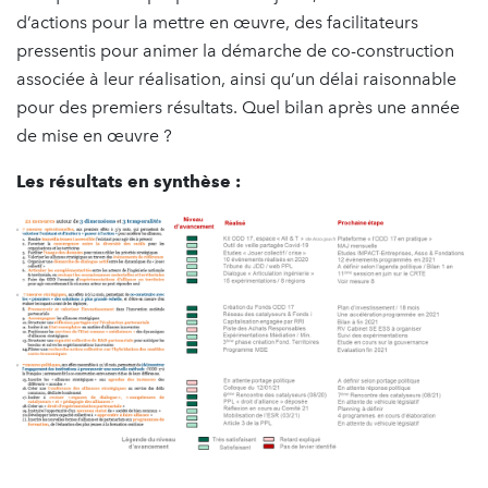
d’actions pour la mettre en œuvre, des facilitateurs
pressentis pour animer la démarche de co-construction
associée à leur réalisation, ainsi qu’un délai raisonnable
pour des premiers résultats. Quel bilan après une année
de mise en œuvre ?
Les résultats en synthèse :