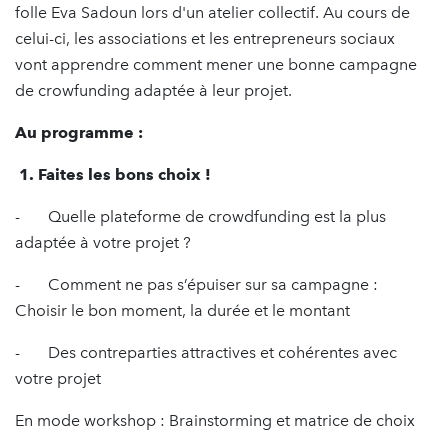
folle Eva Sadoun lors d'un atelier collectif. Au cours de
celui-ci, les associations et les entrepreneurs sociaux
vont apprendre comment mener une bonne campagne
de crowfunding adaptée à leur projet.
Au programme :
1. Faites les bons choix !
- Quelle plateforme de crowdfunding est la plus
adaptée à votre projet ?
- Comment ne pas s’épuiser sur sa campagne :
Choisir le bon moment, la durée et le montant
- Des contreparties attractives et cohérentes avec
votre projet
En mode workshop : Brainstorming et matrice de choix