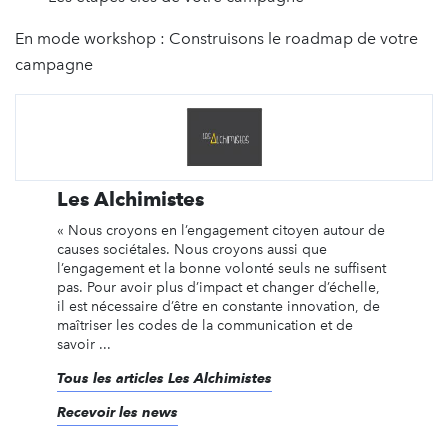
En mode workshop : Construisons le roadmap de votre
campagne
Les Alchimistes
« Nous croyons en l’engagement citoyen autour de
causes sociétales. Nous croyons aussi que
l’engagement et la bonne volonté seuls ne suffisent
pas. Pour avoir plus d’impact et changer d’échelle,
il est nécessaire d’être en constante innovation, de
maîtriser les codes de la communication et de
savoir ...
Tous les articles Les Alchimistes
Recevoir les news