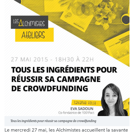
Tous les ingrédients pour réussir sa campagne de crowdfunding
Le mercredi 27 mai, les Alchimistes accueillent la savante