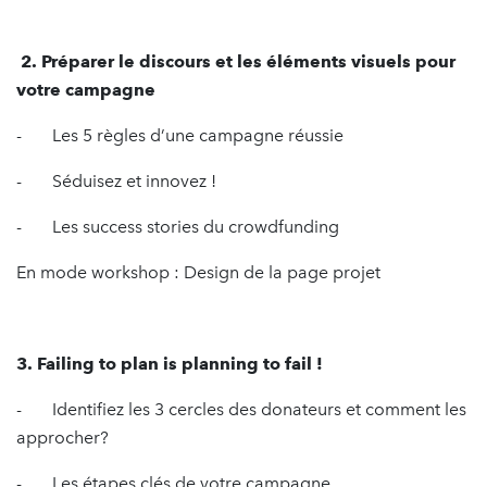
2. Préparer le discours et les éléments visuels pour
votre campagne
- Les 5 règles d’une campagne réussie
- Séduisez et innovez !
- Les success stories du crowdfunding
En mode workshop : Design de la page projet
3. Failing to plan is planning to fail !
- Identifiez les 3 cercles des donateurs et comment les
approcher?
- Les étapes clés de votre campagne