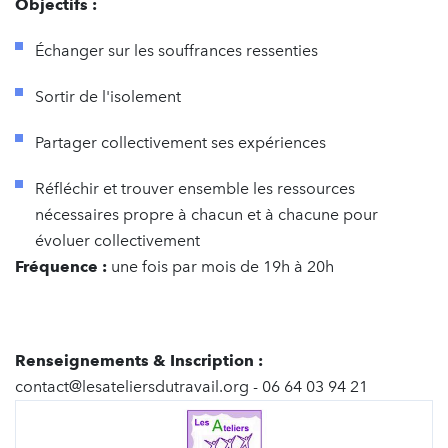
Objectifs :
Échanger sur les souffrances ressenties
Sortir de l'isolement
Partager collectivement ses expériences
Réfléchir et trouver ensemble les ressources
nécessaires propre à chacun et à chacune pour
évoluer collectivement
Fréquence :
une fois par mois de 19h à 20h
Renseignements & Inscription :
contact@lesateliersdutravail.org - 06 64 03 94 21