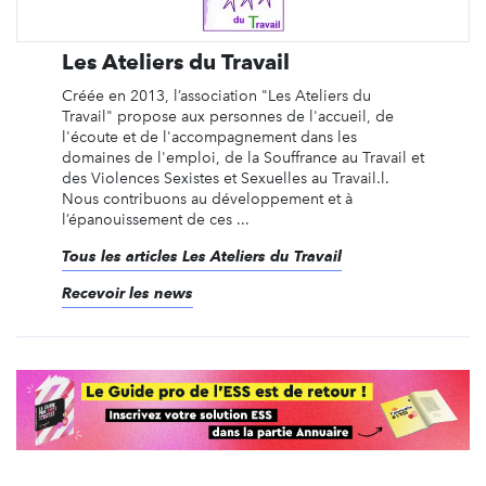
Les Ateliers du Travail
Créée en 2013, l’association "Les Ateliers du
Travail" propose aux personnes de l'accueil, de
l'écoute et de l'accompagnement dans les
domaines de l'emploi, de la Souffrance au Travail et
des Violences Sexistes et Sexuelles au Travail.l.
Nous contribuons au développement et à
l’épanouissement de ces ...
Tous les articles Les Ateliers du Travail
Recevoir les news