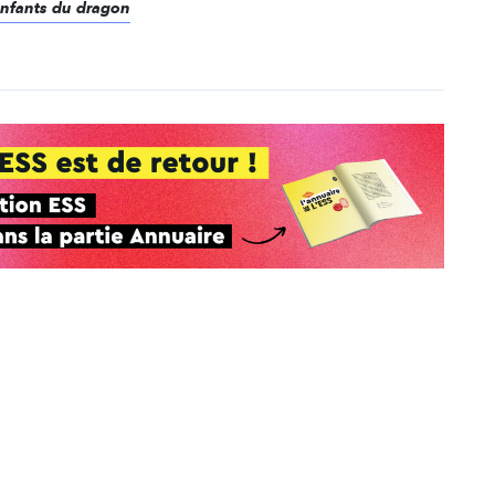
 enfants du dragon