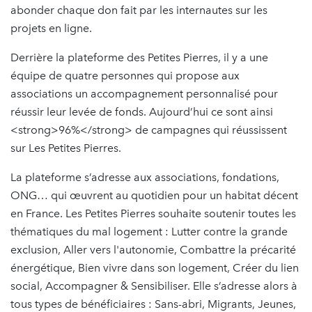
abonder chaque don fait par les internautes sur les
projets en ligne.
Derrière la plateforme des Petites Pierres, il y a une
équipe de quatre personnes qui propose aux
associations un accompagnement personnalisé pour
réussir leur levée de fonds. Aujourd’hui ce sont ainsi
<strong>96%</strong> de campagnes qui réussissent
sur Les Petites Pierres.
La plateforme s’adresse aux associations, fondations,
ONG… qui œuvrent au quotidien pour un habitat décent
en France. Les Petites Pierres souhaite soutenir toutes les
thématiques du mal logement : Lutter contre la grande
exclusion, Aller vers l'autonomie, Combattre la précarité
énergétique, Bien vivre dans son logement, Créer du lien
social, Accompagner & Sensibiliser. Elle s’adresse alors à
tous types de bénéficiaires : Sans-abri, Migrants, Jeunes,