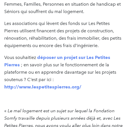
Femmes, Familles, Personnes en situation de handicap et
Séniors qui souffrent du mal logement.
Les associations qui lèvent des fonds sur Les Petites
Pierres utilisent financent des projets de construction,
rénovation, réhabilitation, des frais immobilier, des petits
équipements ou encore des frais d’ingénierie.
Vous souhaitiez
déposer un projet sur Les Petites
Pierres
; en savoir plus sur le fonctionnement de la
plateforme ou en apprendre davantage sur les projets
soutenus ? C’est par ici :
http://www.lespetitespierres.org/
«
Le mal logement est un sujet sur lequel la Fondation
Somfy travaille depuis plusieurs années déjà et, avec Les
Petites Pierres, nous avons voulu aller plus loin dans notre