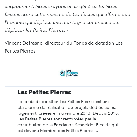
engagement. Nous croyons en la générosité. Nous
faisons nôtre cette maxime de Confucius qui affirme que
l’homme qui déplace une montagne commence par
déplacer les Petites Pierres.
»
Vincent Defrasne, directeur du Fonds de dotation Les
Petites Pierres
Les Petites Pierres
Le fonds de dotation Les Petites Pierres est une
plateforme de réalisation de projets dédiée au mal
logement, créées en novembre 2013. Depuis 2018,
Les Petites Pierres sont renforcées par la
contribution de la Fondation Schneider Electric qui
est devenu Membre des Petites Pierres ...