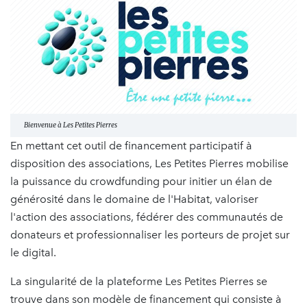
Bienvenue à Les Petites Pierres
En mettant cet outil de financement participatif à
disposition des associations, Les Petites Pierres mobilise
la puissance du crowdfunding pour initier un élan de
générosité dans le domaine de l'Habitat, valoriser
l'action des associations, fédérer des communautés de
donateurs et professionnaliser les porteurs de projet sur
le digital.
La singularité de la plateforme Les Petites Pierres se
trouve dans son modèle de financement qui consiste à