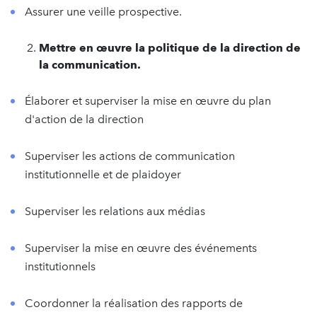
Assurer une veille prospective.
Mettre en œuvre la politique de la direction de
la communication.
Élaborer et superviser la mise en œuvre du plan
d'action de la direction
Superviser les actions de communication
institutionnelle et de plaidoyer
Superviser les relations aux médias
Superviser la mise en œuvre des événements
institutionnels
Coordonner la réalisation des rapports de