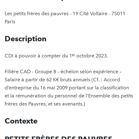
Les petits frères des pauvres - 19 Cité Voltaire - 75011
Paris
Description
CDI à pouvoir à compter du 1ᵉʳ octobre 2023.
Filière CAD - Groupe 8 – échelon selon expérience –
Salaire à partir de 62 K€ bruts annuels (Cf. : Accord
d‘entreprise du 16 mai 2009 portant sur la classification
et la rémunération du personnel de l’Ensemble des petits
frères des Pauvres, et ses avenants.)
Contexte