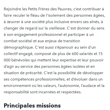
Rejoindre les Petits Frères des Pauvres, c’est contribuer à
faire reculer le fléau de l’isolement des personnes âgées,
à œuvrer à une société plus inclusive envers ses aînés, à
changer de regard sur la vieillesse. C'est donner du sens
à son engagement professionnel et participer à un
combat sociétal et aux enjeux de transition
démographique. C'est aussi s’épanouir au sein d'un
collectif engagé, composé de plus de 600 salariés et 15
000 bénévoles qui mettent leur expertise et leur pouvoir
d’agir au service des personnes âgées isolées et en
situation de précarité. C’est la possibilité de développer
ses compétences professionnelles, et d’évoluer dans un
environnement où les valeurs, l’autonomie, l’audace et la
responsabilité sont incarnées et respectées.
Principales missions