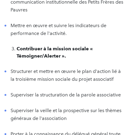
communication institutionnelle des Petits Frères des
Pauvres
Mettre en œuvre et suivre les indicateurs de
performance de l'activité.
Contribuer à la mission sociale «
Témoigner/Alerter ».
Structurer et mettre en œuvre le plan d'action lié à
la troisième mission sociale du projet associatif
Superviser la structuration de la parole associative
Superviser la veille et la prospective sur les thèmes
généraux de l'association
Porter à la connaissance du délégué général toute