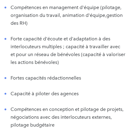
Compétences en management d'équipe (pilotage,
organisation du travail, animation d'équipe,gestion
des RH)
Forte capacité d'écoute et d'adaptation à des
interlocuteurs multiples ; capacité à travailler avec
et pour un réseau de bénévoles (capacité à valoriser
les actions bénévoles)
Fortes capacités rédactionnelles
Capacité à piloter des agences
Compétences en conception et pilotage de projets,
négociations avec des interlocuteurs externes,
pilotage budgétaire