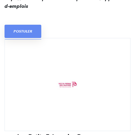
d-emplois
POSTULER