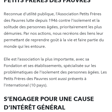
PETITS FRÈRES DES PAUVRES
Reconnue d’utilité publique, l’Association Petits Frères
des Pauvres lutte depuis 1946 contre l’isolement et la
solitude des personnes âgées, prioritairement les plus
démunies. Par nos actions, nous recréons des liens leur
permettant de reprendre goût à la vie et faire partie du
monde qui les entoure.
Elle est l’association la plus importante, avec sa
Fondation et ses établissements, spécialisée sur les
problématiques de l’isolement des personnes âgées. Les
Petits Frères des Pauvres sont aussi présents à
l’international (10 pays).
S’ENGAGER POUR UNE CAUSE
D’INTÉRÊT GÉNÉRAL