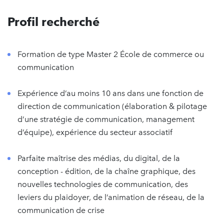
Profil recherché
Formation de type Master 2 École de commerce ou
communication
Expérience d’au moins 10 ans dans une fonction de
direction de communication (élaboration & pilotage
d’une stratégie de communication, management
d’équipe), expérience du secteur associatif
Parfaite maîtrise des médias, du digital, de la
conception - édition, de la chaîne graphique, des
nouvelles technologies de communication, des
leviers du plaidoyer, de l’animation de réseau, de la
communication de crise