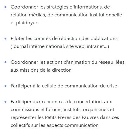
Coordonner les stratégies d'informations, de
relation médias, de communication institutionnelle
et plaidoyer
Piloter les comités de rédaction des publications
(journal interne national, site web, intranet...)
Coordonner les actions d'animation du réseau liées
aux missions de la direction
Participer à la cellule de communication de crise
Participer aux rencontres de concertation, aux
commissions et forums, instituts, organismes et
représenter les Petits Frères des Pauvres dans ces
collectifs sur les aspects communication