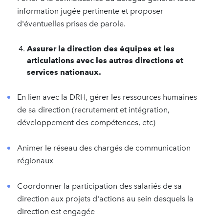
information jugée pertinente et proposer
d'éventuelles prises de parole.
Assurer la direction des équipes et les
articulations avec les autres directions et
services nationaux.
En lien avec la DRH, gérer les ressources humaines
de sa direction (recrutement et intégration,
développement des compétences, etc)
Animer le réseau des chargés de communication
régionaux
Coordonner la participation des salariés de sa
direction aux projets d'actions au sein desquels la
direction est engagée