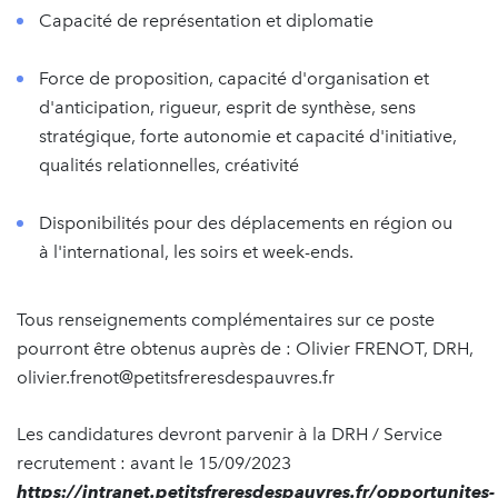
Capacité de représentation et diplomatie
Force de proposition, capacité d'organisation et
d'anticipation, rigueur, esprit de synthèse, sens
stratégique, forte autonomie et capacité d'initiative,
qualités relationnelles, créativité
Disponibilités pour des déplacements en région ou
à l'international, les soirs et week-ends.
Tous renseignements complémentaires sur ce poste
pourront être obtenus auprès de : Olivier FRENOT, DRH,
olivier.frenot@petitsfreresdespauvres.fr
Les candidatures devront parvenir à la DRH / Service
recrutement : avant le 15/09/2023
https://intranet.petitsfreresdespauvres.fr/opportunites-