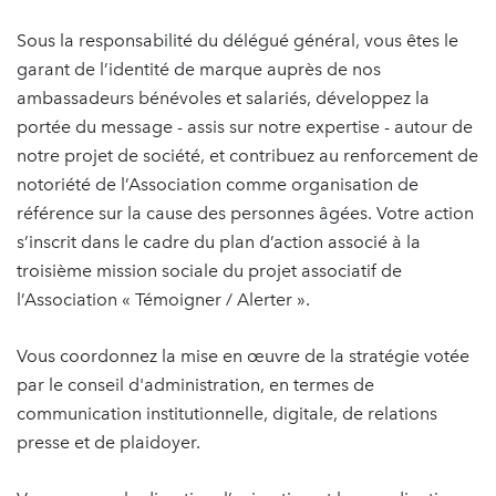
Sous la responsabilité du délégué général, vous êtes le
garant de l’identité de marque auprès de nos
ambassadeurs bénévoles et salariés, développez la
portée du message - assis sur notre expertise - autour de
notre projet de société, et contribuez au renforcement de
notoriété de l’Association comme organisation de
référence sur la cause des personnes âgées. Votre action
s’inscrit dans le cadre du plan d’action associé à la
troisième mission sociale du projet associatif de
l’Association « Témoigner / Alerter ».
Vous coordonnez la mise en œuvre de la stratégie votée
par le conseil d'administration, en termes de
communication institutionnelle, digitale, de relations
presse et de plaidoyer.