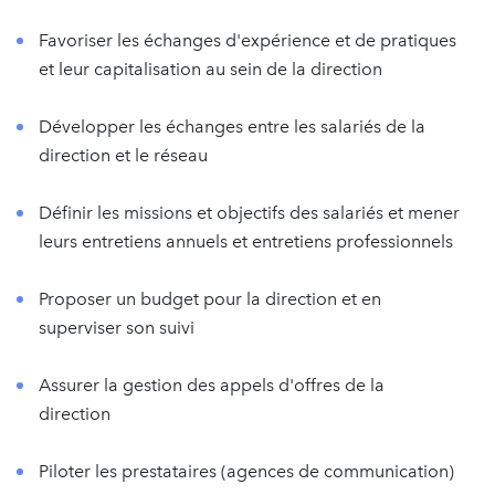
Favoriser les échanges d'expérience et de pratiques
et leur capitalisation au sein de la direction
Développer les échanges entre les salariés de la
direction et le réseau
Définir les missions et objectifs des salariés et mener
leurs entretiens annuels et entretiens professionnels
Proposer un budget pour la direction et en
superviser son suivi
Assurer la gestion des appels d'offres de la
direction
Piloter les prestataires (agences de communication)