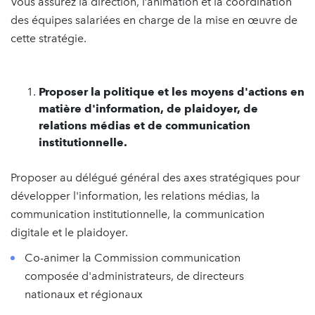
Vous assurez la direction, l’animation et la coordination
des équipes salariées en charge de la mise en œuvre de
cette stratégie.
Proposer la politique et les moyens d'actions en
matière d'information, de plaidoyer, de
relations médias et de communication
institutionnelle.
Proposer au délégué général des axes stratégiques pour
développer l'information, les relations médias, la
communication institutionnelle, la communication
digitale et le plaidoyer.
Co-animer la Commission communication
composée d'administrateurs, de directeurs
nationaux et régionaux