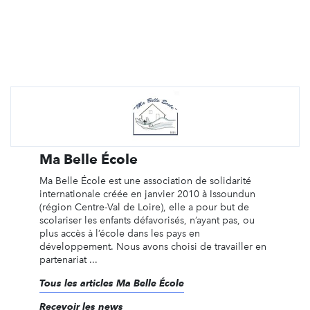
Ma Belle École
Ma Belle École est une association de solidarité
internationale créée en janvier 2010 à Issoundun
(région Centre-Val de Loire), elle a pour but de
scolariser les enfants défavorisés, n’ayant pas, ou
plus accès à l’école dans les pays en
développement. Nous avons choisi de travailler en
partenariat ...
Tous les articles Ma Belle École
Recevoir les news