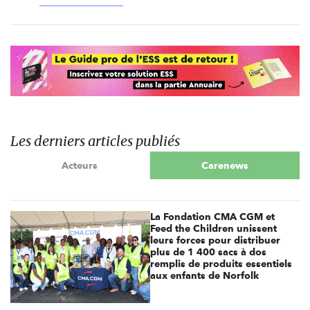
Les derniers articles publiés
Acteurs
Carenews
La Fondation CMA CGM et
Feed the Children unissent
leurs forces pour distribuer
plus de 1 400 sacs à dos
remplis de produits essentiels
aux enfants de Norfolk