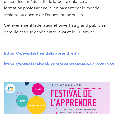
du continuum éducatif, de la petite enfance à la
formation professionnelle, en passant par le monde
scolaire ou encore de l’éducation populaire.
Cet évènement fédérateur et ouvert au grand public se
déroule chaque année entre le 24 et le 31 janvier.
https://www.festivaldelapprendre.fr/
https://www.facebook.com/events/424666735281561