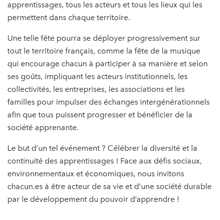
apprentissages, tous les acteurs et tous les lieux qui les
permettent dans chaque territoire.
Une telle fête pourra se déployer progressivement sur
tout le territoire français, comme la fête de la musique
qui encourage chacun à participer à sa manière et selon
ses goûts, impliquant les acteurs institutionnels, les
collectivités, les entreprises, les associations et les
familles pour impulser des échanges intergénérationnels
afin que tous puissent progresser et bénéficier de la
société apprenante.
​Le but d’un tel événement ? Célébrer la diversité et la
continuité des apprentissages ! Face aux défis sociaux,
environnementaux et économiques, nous invitons
chacun.es à être acteur de sa vie et d’une société durable
par le développement du pouvoir d’apprendre !