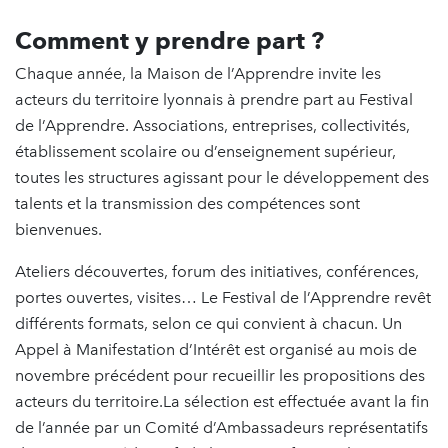
Comment y prendre part ?
Chaque année, la Maison de l’Apprendre invite les
acteurs du territoire lyonnais à prendre part au Festival
de l’Apprendre. Associations, entreprises, collectivités,
établissement scolaire ou d’enseignement supérieur,
toutes les structures agissant pour le développement des
talents et la transmission des compétences sont
bienvenues.
​Ateliers découvertes, forum des initiatives, conférences,
portes ouvertes, visites… Le Festival de l’Apprendre revêt
différents formats, selon ce qui convient à chacun. Un
Appel à Manifestation d’Intérêt est organisé au mois de
novembre précédent pour recueillir les propositions des
acteurs du territoire.​La sélection est effectuée avant la fin
de l’année par un Comité d’Ambassadeurs représentatifs