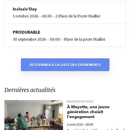
Inclusiv'Day
1 octobre 2026 - 06:30 - 2 Place de la Porte Maillot
PRODURABLE
30 septembre 2026 - 06:00 - Place de la porte Maillot
RETOURNER À LA LISTE DES ÉVÈNEMENTS
Dernières actualités
#ASSOCIATIONS
À Mayotte, une jeune
génération choisit
l'engagement
6 août 2026 - 08:00