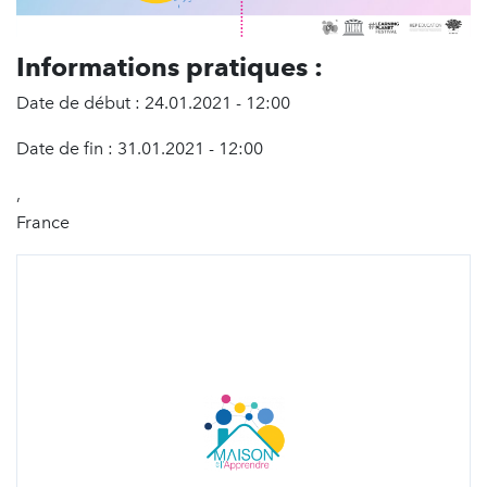
Informations pratiques :
Date de début : 24.01.2021 - 12:00
Date de fin : 31.01.2021 - 12:00
,
France