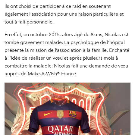
Ils ont choisi de participer à ce raid en soutenant
également l’association pour une raison particulière et
tout à fait personnelle.
En effet, en octobre 2015, alors âgé de 8 ans, Nicolas est
tombé gravement malade. La psychologue de l’hôpital
présente la mission de l’association à la famille. Enchanté
à l’idée de réaliser un vœu et après plusieurs mois à
combattre la maladie, Nicolas fait une demande de vœu
auprès de Make-A-Wish® France.