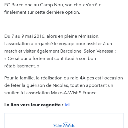
FC Barcelone au Camp Nou, son choix s’arrête
finalement sur cette dernière option.
Du 7 au 9 mai 2016, alors en pleine rémission,
l’association a organisé le voyage pour assister à un
match et visiter également Barcelone. Selon Vanessa :
« Ce séjour a fortement contribué à son bon
rétablissement. ».
Pour la famille, la réalisation du raid 4Alpes est l’occasion
de fêter la guérison de Nicolas, tout en apportant un
soutien à l’association Make-A-Wish® France.
Le lien vers leur cagnotte :
ici