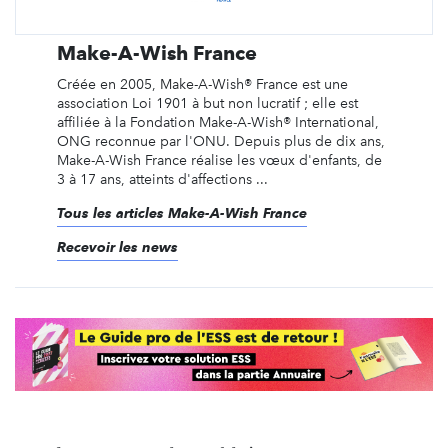
Make-A-Wish France
Créée en 2005, Make-A-Wish® France est une
association Loi 1901 à but non lucratif ; elle est
affiliée à la Fondation Make-A-Wish® International,
ONG reconnue par l'ONU. Depuis plus de dix ans,
Make-A-Wish France réalise les vœux d'enfants, de
3 à 17 ans, atteints d'affections ...
Tous les articles Make-A-Wish France
Recevoir les news