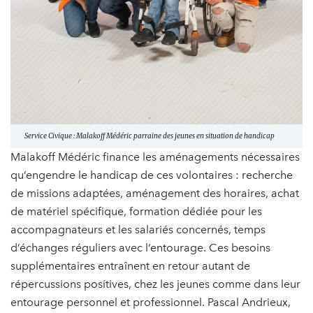
Service Civique : Malakoff Médéric parraine des jeunes en situation de handicap
Malakoff Médéric finance les aménagements nécessaires
qu’engendre le handicap de ces volontaires : recherche
de missions adaptées, aménagement des horaires, achat
de matériel spécifique, formation dédiée pour les
accompagnateurs et les salariés concernés, temps
d’échanges réguliers avec l’entourage. Ces besoins
supplémentaires entraînent en retour autant de
répercussions positives, chez les jeunes comme dans leur
entourage personnel et professionnel. Pascal Andrieux,