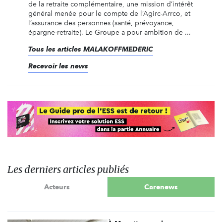
de la retraite complémentaire, une mission d’intérêt
général menée pour le compte de l’Agirc-Arrco, et
l’assurance des personnes (santé, prévoyance,
épargne-retraite). Le Groupe a pour ambition de ...
Tous les articles MALAKOFFMEDERIC
Recevoir les news
Les derniers articles publiés
Acteurs
Carenews