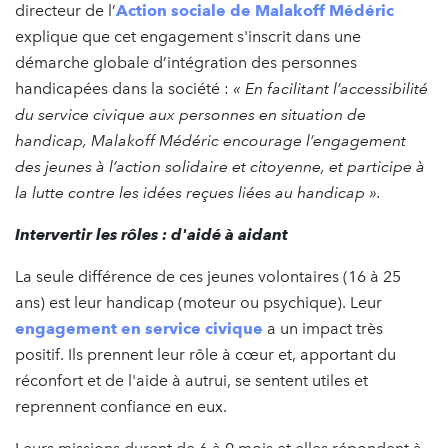
directeur de l’
Action sociale de Malakoff Médéric
explique que cet engagement s'inscrit dans une
démarche globale d’intégration des personnes
handicapées dans la société :
« En facilitant l’accessibilité
du service civique aux personnes en situation de
handicap, Malakoff Médéric encourage l’engagement
des jeunes à l’action solidaire et citoyenne, et participe à
la lutte contre les idées reçues liées au handicap ».
Intervertir les rôles : d'aidé à aidant
La seule différence de ces jeunes volontaires (16 à 25
ans) est leur handicap (moteur ou psychique). Leur
engagement en service civique
a un impact très
positif. Ils prennent leur rôle à cœur et, apportant du
réconfort et de l'aide à autrui, se sentent utiles et
reprennent confiance en eux.