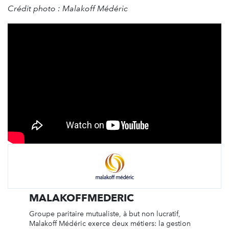
Crédit photo : Malakoff Médéric
MALAKOFFMEDERIC
Groupe paritaire mutualiste, à but non lucratif,
Malakoff Médéric exerce deux métiers: la gestion