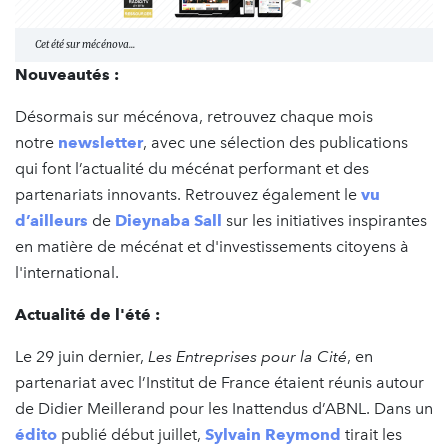
Cet été sur mécénova...
Nouveautés :
Désormais sur mécénova, retrouvez chaque mois
notre
newsletter
, avec une sélection des publications
qui font l’actualité du mécénat performant et des
partenariats innovants. Retrouvez également le
vu
d’ailleurs
de
Dieynaba Sall
sur les initiatives inspirantes
en matière de mécénat et d'investissements citoyens à
l'international.
Actualité de l'été :
Le 29 juin dernier,
Les Entreprises pour la Cité
, en
partenariat avec l’Institut de France étaient réunis autour
de Didier Meillerand pour les Inattendus d’ABNL. Dans un
édito
publié début juillet,
Sylvain Reymond
tirait les