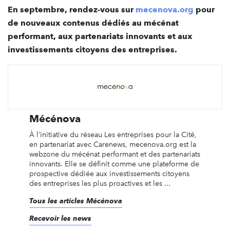
En septembre, rendez-vous sur
mecenova.org
pour
de nouveaux contenus dédiés au mécénat
performant, aux partenariats innovants et aux
investissements citoyens des entreprises.
Mécénova
À l’initiative du réseau Les entreprises pour la Cité,
en partenariat avec Carenews, mecenova.org est la
webzone du mécénat performant et des partenariats
innovants. Elle se définit comme une plateforme de
prospective dédiée aux investissements citoyens
des entreprises les plus proactives et les ...
Tous les articles Mécénova
Recevoir les news