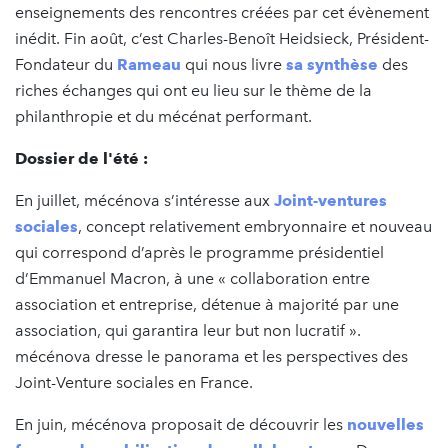
enseignements des rencontres créées par cet évènement
inédit. Fin août, c’est Charles-Benoît Heidsieck, Président-
Fondateur du
Rameau
qui nous livre
sa synthèse
des
riches échanges qui ont eu lieu sur le thème de la
philanthropie et du mécénat performant.
Dossier de l'été :
En juillet, mécénova s’intéresse aux
Joint-ventures
sociales
, concept relativement embryonnaire et nouveau
qui correspond d’après le programme présidentiel
d’Emmanuel Macron, à une « collaboration entre
association et entreprise, détenue à majorité par une
association, qui garantira leur but non lucratif ».
mécénova dresse le panorama et les perspectives des
Joint-Venture sociales en France.
En juin, mécénova proposait de découvrir les
nouvelles