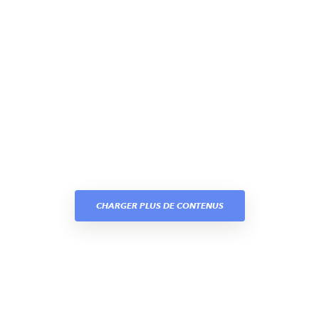
CHARGER PLUS DE CONTENUS