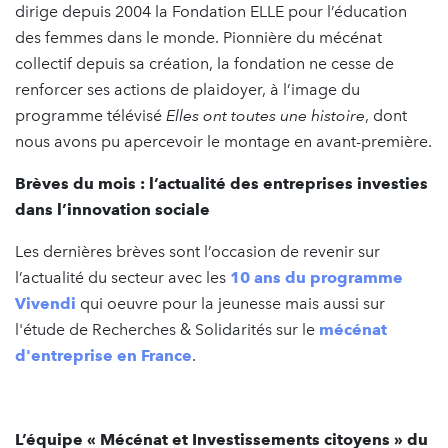
dirige depuis 2004 la Fondation ELLE pour l’éducation
des femmes dans le monde. Pionnière du mécénat
collectif depuis sa création, la fondation ne cesse de
renforcer ses actions de plaidoyer, à l’image du
programme télévisé
Elles ont toutes une histoire
, dont
nous avons pu apercevoir le montage en avant-première.
Brèves du mois : l’actualité des entreprises investies
dans l’innovation sociale
Les dernières brèves sont l’occasion de revenir sur
l’actualité du secteur avec les
10 ans du programme
Vivendi
qui oeuvre pour la jeunesse mais aussi sur
l'étude de Recherches & Solidarités sur le
mécénat
d'entreprise en France
.
L’équipe « Mécénat et Investissements citoyens » du