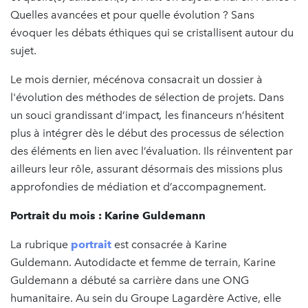
Quelles avancées et pour quelle évolution ? Sans
évoquer les débats éthiques qui se cristallisent autour du
sujet.
Le mois dernier, mécénova consacrait un dossier à
l'évolution des méthodes de sélection de projets. Dans
un souci grandissant d’impact
,
les financeurs n’hésitent
plus à intégrer dès le début des processus de sélection
des éléments en lien avec l’évaluation. Ils réinventent par
ailleurs leur rôle, assurant désormais des missions plus
approfondies de médiation et d’accompagnement.
Portrait du mois : Karine Guldemann
La rubrique
portrait
est consacrée à Karine
Guldemann. Autodidacte et femme de terrain, Karine
Guldemann a débuté sa carrière dans une ONG
humanitaire. Au sein du Groupe Lagardère Active, elle