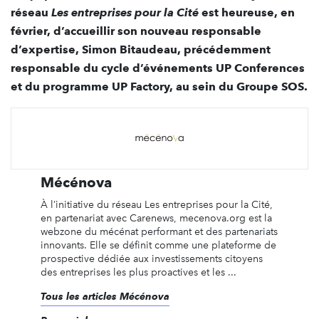
réseau
Les entreprises pour la Cité
est heureuse, en
février, d’accueillir son nouveau responsable
d’expertise, Simon Bitaudeau, précédemment
responsable du cycle d’événements UP Conferences
et du programme UP Factory, au sein du Groupe SOS.
Mécénova
À l’initiative du réseau Les entreprises pour la Cité,
en partenariat avec Carenews, mecenova.org est la
webzone du mécénat performant et des partenariats
innovants. Elle se définit comme une plateforme de
prospective dédiée aux investissements citoyens
des entreprises les plus proactives et les ...
Tous les articles Mécénova