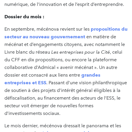
numérique, de l’innovation et de l’esprit d’entreprendre.
Dossier du mois :
En septembre, mécénova revient sur les
propositions du
secteur au nouveau gouvernement
en matière de
mécénat et d’engagements citoyens, avec notamment le
Livre blanc du réseau
Les entreprises pour la Cité
, celui
du CFF en dix propositions, ou encore la plateforme
collaborative d’Admical « avenir mécénat ». Un autre
dossier est consacré aux liens entre
grandes
entreprises et ESS
. Passant d’une vision philanthropique
de soutien à des projets d’intérêt général éligibles à la
défiscalisation, au financement des acteurs de l’ESS, le
secteur voit émerger de nouvelles formes
d’investissements sociaux.
Le mois dernier, mécénova dressait le panorama et les