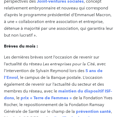
perspectives des
Joint-ventures sociales
, concept
relativement embryonnaire et nouveau qui correspond
d’après le programme présidentiel d’Emmanuel Macron,
à une « collaboration entre association et entreprise,
détenue à majorité par une association, qui garantira leur
but non lucratif ».
Brèves du mois :
Les dernières brèves sont l’occasion de revenir sur
l’actualité du réseau
Les entreprises pour la Cité
, avec
l’intervention de Sylvain Reymond lors des
5 ans de
l’Envol
, le campus de la Banque postale. L’occasion
également de revenir sur l’actualité du secteur et des
membres du réseau, avec le
maintien du dispositif ISF-
dons
, le
prix « Terre de Femmes »
de la Fondation Yves
Rocher, le repositionnement de la Fondation Ramsay
Générale de Santé sur le champ de la
prévention santé
,