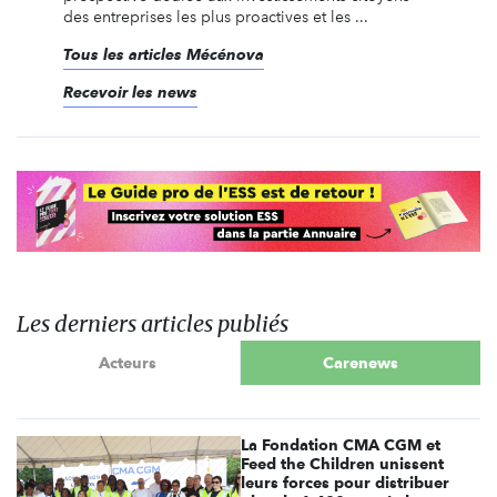
des entreprises les plus proactives et les ...
Tous les articles Mécénova
Recevoir les news
Les derniers articles publiés
Acteurs
Carenews
La Fondation CMA CGM et
Feed the Children unissent
leurs forces pour distribuer