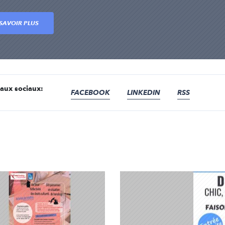
SAVOIR PLUS
eaux sociaux:
FACEBOOK
LINKEDIN
RSS