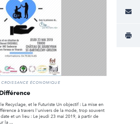
ET CROISSANCE ÉCONOMIQUE
 Différence
, le Recyclage, et le Futuriste Un objectif : La mise en
fférence à travers l'univers de la mode, trop souvent
te et un lieu : Le jeudi 23 mai 2019, à partir de
 la ...