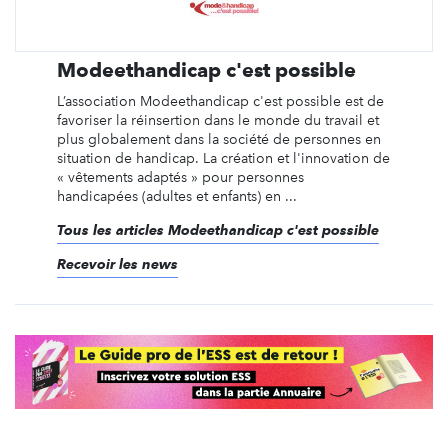
Modeethandicap c'est possible
L’association Modeethandicap c'est possible est de
favoriser la réinsertion dans le monde du travail et
plus globalement dans la société de personnes en
situation de handicap. La création et l'innovation de
« vêtements adaptés » pour personnes
handicapées (adultes et enfants) en ...
Tous les articles Modeethandicap c'est possible
Recevoir les news