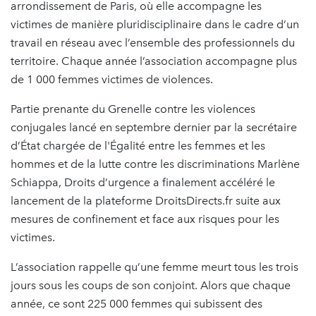
arrondissement de Paris, où elle accompagne les
victimes de manière pluridisciplinaire dans le cadre d’un
travail en réseau avec l’ensemble des professionnels du
territoire. Chaque année l’association accompagne plus
de 1 000 femmes victimes de violences.
Partie prenante du Grenelle contre les violences
conjugales lancé en septembre dernier par la secrétaire
d’État chargée de l'Égalité entre les femmes et les
hommes et de la lutte contre les discriminations Marlène
Schiappa, Droits d’urgence a finalement accéléré le
lancement de la plateforme DroitsDirects.fr suite aux
mesures de confinement et face aux risques pour les
victimes.
L’association rappelle qu’une femme meurt tous les trois
jours sous les coups de son conjoint. Alors que chaque
année, ce sont 225 000 femmes qui subissent des