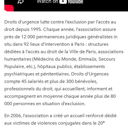
Droits d’urgence lutte contre l’exclusion par l’accès au
droit depuis 1995. Chaque année, l’association assure
près de 12 000 permanences juridiques généralistes in
situ dans 92 lieux d’intervention à Paris : structures
dédiées à l’accès au droit de la Ville de Paris, associations
humanitaires (Médecins du Monde, Emmaüs, Secours
Populaire, etc.), hôpitaux publics, établissements
psychiatriques et pénitentiaires. Droits d’Urgences
compte 45 salariés et plus de 300 bénévoles,
professionnels du droit, qui accueillent, informent et
accompagnent en moyenne chaque année plus de 80
000 personnes en situation d’exclusion.
En 2006, l’association a créé un accueil renforcé dédié
e
aux victimes de violences conjugales dans le 20