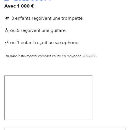
Avec 1 000 €
🎺 3 enfants reçoivent une trompette
🎸 ou 5 reçoivent une guitare
🎷 ou 1 enfant reçoit un saxophone
Un parc instrumental complet coûte en moyenne 20 000 €.