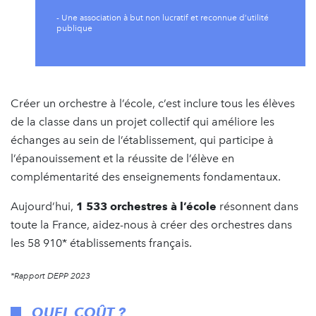
- Une association à but non lucratif et reconnue d’utilité
publique
Créer un orchestre à l’école, c’est inclure tous les élèves
de la classe dans un projet collectif qui améliore les
échanges au sein de l’établissement, qui participe à
l’épanouissement et la réussite de l’élève en
complémentarité des enseignements fondamentaux.
Aujourd’hui,
1 533 orchestres à l’école
résonnent dans
toute la France, aidez-nous à créer des orchestres dans
les 58 910* établissements français.
*Rapport DEPP 2023
QUEL COÛT ?