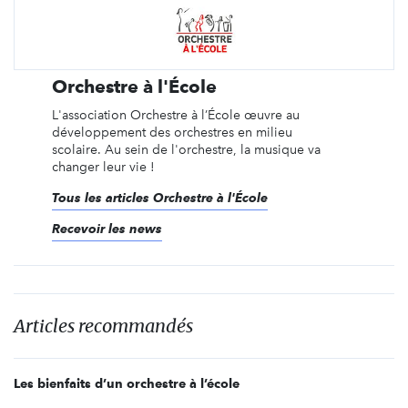
Orchestre à l'École
L'association Orchestre à l’École œuvre au
développement des orchestres en milieu
scolaire. Au sein de l'orchestre, la musique va
changer leur vie !
Tous les articles Orchestre à l'École
Recevoir les news
Articles recommandés
Les bienfaits d’un orchestre à l’école