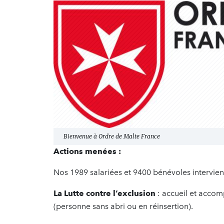
Bienvenue à Ordre de Malte France
Actions menées :
Nos 1989 salariées et 9400 bénévoles intervie
La Lutte contre l’exclusion
: accueil et acco
(personne sans abri ou en réinsertion).