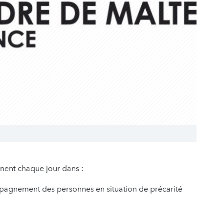
nnent chaque jour dans :
mpagnement des personnes en situation de précarité