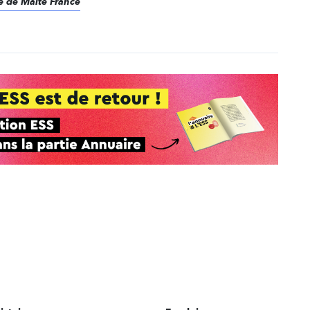
re de Malte France