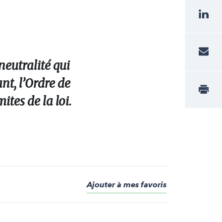
neutralité qui
nt, l’Ordre de
ites de la loi.
Ajouter à mes favoris