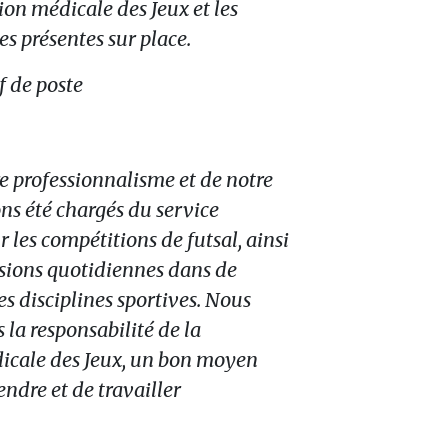
on médicale des Jeux et les
es présentes sur place.
f de poste
e professionnalisme et de notre
ns été chargés du service
les compétitions de futsal, ainsi
sions quotidiennes dans de
s disciplines sportives. Nous
 la responsabilité de la
cale des Jeux, un bon moyen
ndre et de travailler