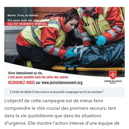
L’Ordre de Malte France lance sa nouvelle campagne sur le secourisme !
L’objectif de cette campagne est de mieux faire
comprendre le rôle crucial des premiers secours, tant
dans la vie quotidienne que dans les situations
d’urgence. Elle montre l’action intense d’une équipe de