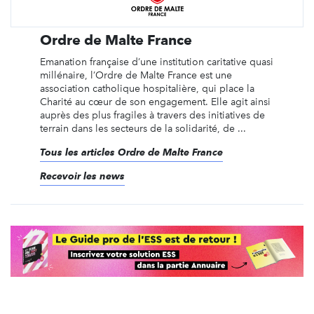
Ordre de Malte France
Emanation française d’une institution caritative quasi
millénaire, l’Ordre de Malte France est une
association catholique hospitalière, qui place la
Charité au cœur de son engagement. Elle agit ainsi
auprès des plus fragiles à travers des initiatives de
terrain dans les secteurs de la solidarité, de ...
Tous les articles Ordre de Malte France
Recevoir les news