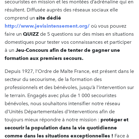
secouristes en mission et les montées d’adrénaline qui en
résultent. Diffusée auprès des réseaux sociaux elle
comprend un
site dédié
http://www.jevisintensement.org/
où vous pouvez
faire un
QUIZZ
de 5 questions sur des mises en situations
domestiques pour tester vos connaissances et participer
à un
Jeu-Concours afin de tenter de gagner une
formation aux premiers secours.
Depuis 1927, l’Ordre de Malte France, est présent dans le
secteur du secourisme, de la formation des
professionnels et des bénévoles, jusqu’à l’intervention sur
le terrain. Engagés avec plus de 1 000 secouristes
bénévoles, nous souhaitons intensifier notre réseau
d’Unités Départementales d’Interventions afin de
toujours mieux répondre à notre mission :
protéger et
secourir la population dans la vie quotidienne
comme dans les situations exceptionnelles !
Face à